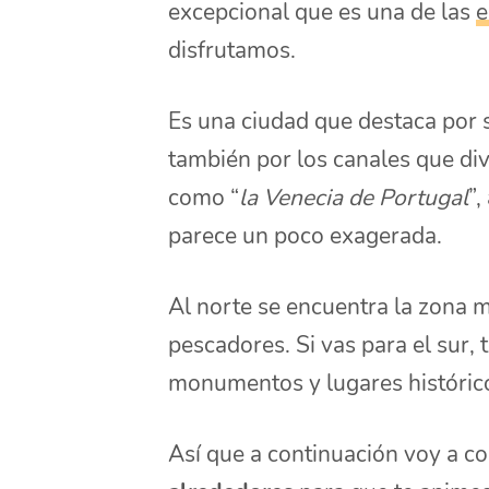
excepcional que es una de las
e
disfrutamos.
Es una ciudad que destaca por 
también por los canales que div
como “
la Venecia de Portugal
”
parece un poco exagerada.
Al norte se encuentra la zona má
pescadores. Si vas para el sur, 
monumentos y lugares históri
Así que a continuación voy a co