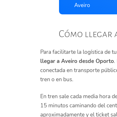
Aveiro
Cómo llegar 
Para facilitarte la logística de 
llegar a Aveiro desde Oporto
.
conectada en transporte público
tren o en bus.
En tren sale cada media hora d
15 minutos caminando del centr
aproximadamente y el ticket sal