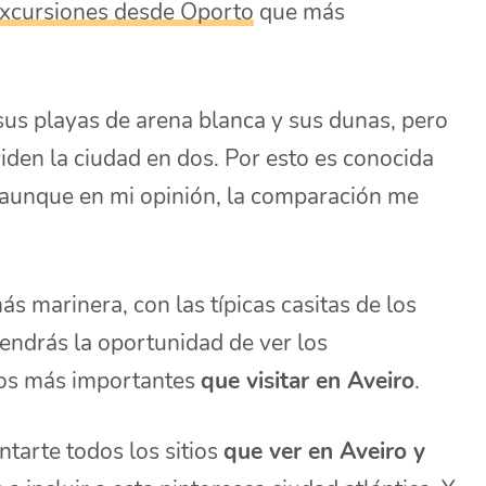
xcursiones desde Oporto
que más
sus playas de arena blanca y sus dunas, pero
iden la ciudad en dos. Por esto es conocida
, aunque en mi opinión, la comparación me
s marinera, con las típicas casitas de los
tendrás la oportunidad de ver los
cos más importantes
que visitar en Aveiro
.
ntarte todos los sitios
que ver en Aveiro y