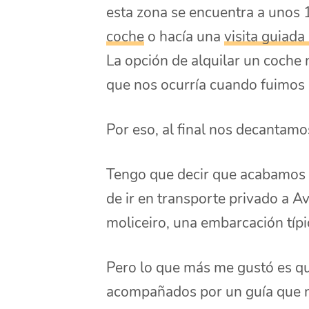
esta zona se encuentra a unos 
coche
o hacía una
visita guiad
La opción de alquilar un coche 
que nos ocurría cuando fuimos a
Por eso, al final nos decantamo
Tengo que decir que acabamos
de ir en transporte privado a A
moliceiro, una embarcación típi
Pero lo que más me gustó es qu
acompañados por un guía que n