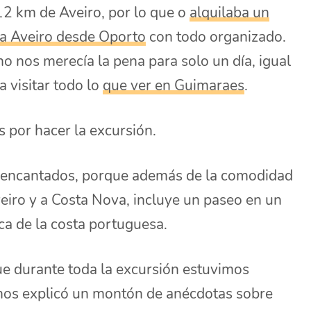
12 km de Aveiro, por lo que o
alquilaba un
a a Aveiro desde Oporto
con todo organizado.
no nos merecía la pena para solo un día, igual
 visitar todo lo
que ver en Guimaraes
.
s por hacer la excursión.
 encantados, porque además de la comodidad
veiro y a Costa Nova, incluye un paseo en un
ca de la costa portuguesa.
e durante toda la excursión estuvimos
os explicó un montón de anécdotas sobre