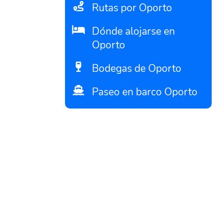
Rutas por Oporto
Dónde alojarse en
Oporto
Bodegas de Oporto
Paseo en barco Oporto