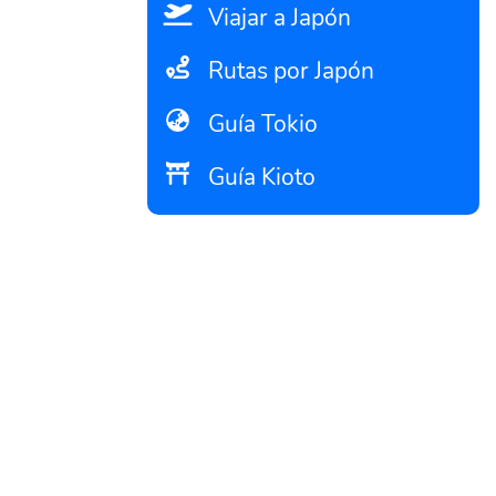
Viajar a Japón
Rutas por Japón
Guía Tokio
Guía Kioto