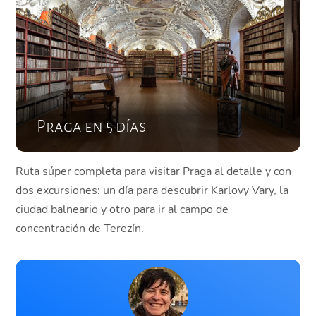
Praga en 5 días
Ruta súper completa para visitar Praga al detalle y con
dos excursiones: un día para descubrir Karlovy Vary, la
ciudad balneario y otro para ir al campo de
concentración de Terezín.