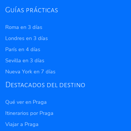
Guías prácticas
Roma en 3 días
Londres en 3 días
París en 4 días
Sevilla en 3 días
Nueva York en 7 días
Destacados del destino
Qué ver en Praga
Itinerarios por Praga
Viajar a Praga