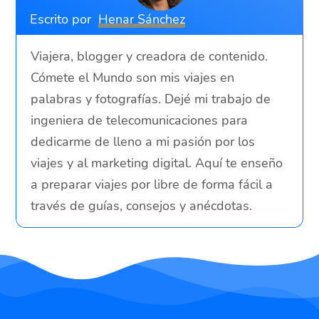
Escrito por
Henar Sánchez
Viajera, blogger y creadora de contenido.
Cómete el Mundo son mis viajes en
palabras y fotografías. Dejé mi trabajo de
ingeniera de telecomunicaciones para
dedicarme de lleno a mi pasión por los
viajes y al marketing digital. Aquí te enseño
a preparar viajes por libre de forma fácil a
través de guías, consejos y anécdotas.