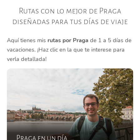
Rutas con lo mejor de Praga
diseñadas para tus días de viaje
Aquí tienes mis
rutas por Praga
de 1 a 5 días de
vacaciones. ¡Haz clic en la que te interese para
verla detallada!
Praga en un día