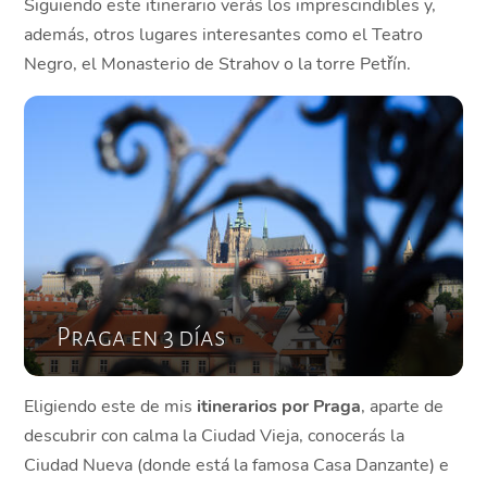
Siguiendo este itinerario verás los imprescindibles y,
además, otros lugares interesantes como el Teatro
Negro, el Monasterio de Strahov o la torre Petřín.
Praga en 3 días
Eligiendo este de mis
itinerarios por Praga
, aparte de
descubrir con calma la Ciudad Vieja, conocerás la
Ciudad Nueva (donde está la famosa Casa Danzante) e