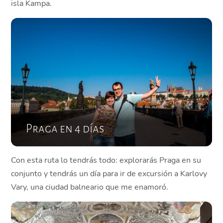
isla Kampa.
Praga en 4 días
Con esta ruta lo tendrás todo: explorarás Praga en su
conjunto y tendrás un día para ir de excursión a Karlovy
Vary, una ciudad balneario que me enamoró.