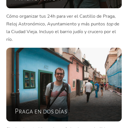
Cómo organizar tus 24h para ver el Castillo de Praga,
Reloj Astronómico, Ayuntamiento y más puntos
top
de
la Ciudad Vieja. Incluyo el barrio judío y crucero por el
río.
Praga en dos días