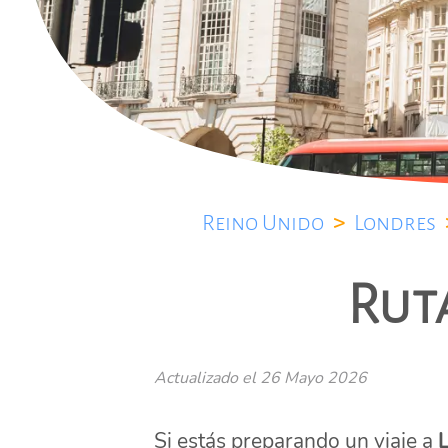
Reino Unido
>
Londres
Ruta
Actualizado el
26 Mayo 2026
Si estás preparando un viaje a