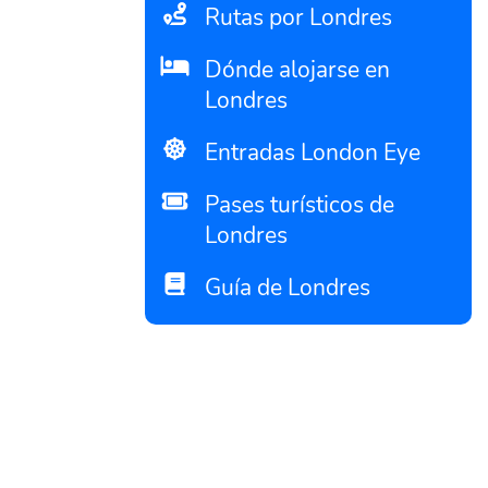
Rutas por Londres
Dónde alojarse en
Londres
Entradas London Eye
Pases turísticos de
Londres
Guía de Londres