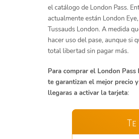
el catálogo de London Pass. Ent
actualmente están London Eye
Tussauds London. A medida que 
hacer uso del pase, aunque si qu
total libertad sin pagar más.
Para comprar el London Pass 
te garantizan el mejor precio 
llegaras a activar la tarjeta
:
Te