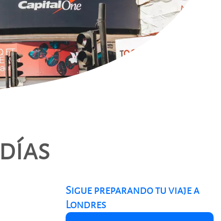
 días
Sigue preparando tu viaje a
Londres