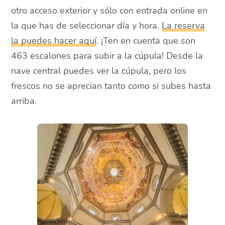
otro acceso exterior y sólo con entrada online en
la que has de seleccionar día y hora.
La reserva
la puedes hacer aquí
. ¡Ten en cuenta que son
463 escalones para subir a la cúpula! Desde la
nave central puedes ver la cúpula, pero los
frescos no se aprecian tanto como si subes hasta
arriba.