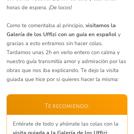
horas de espera. ¡De locos!
Como te comentaba al principio,
visitamos la
Galería de los Uffizi con un guía en español
y
gracias a esto entramos sin hacer colas.
Tardamos unas 2h en verlo entero con calma y
nuestro guía transmitía amor y admiración por las
obras que nos iba explicando. Te dejo la visita
guiada que hice por si quieres hacer la misma:
Te recomiendo:
Entérate de todo y ahórrate las colas con la
visita guiada a la Galería de los Uffizi
: