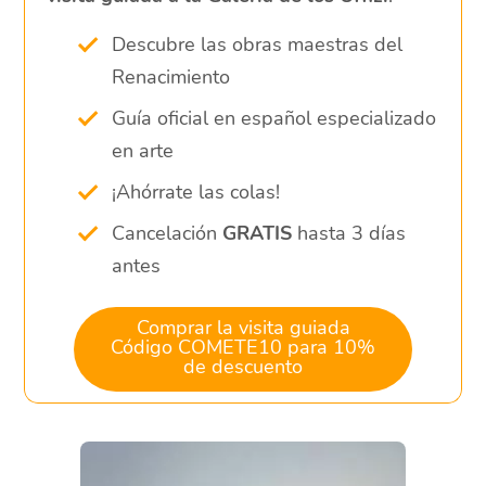
Descubre las obras maestras del
Renacimiento
Guía oficial en español especializado
en arte
¡Ahórrate las colas!
Cancelación
GRATIS
hasta 3 días
antes
Comprar la visita guiada
Código COMETE10 para 10%
de descuento