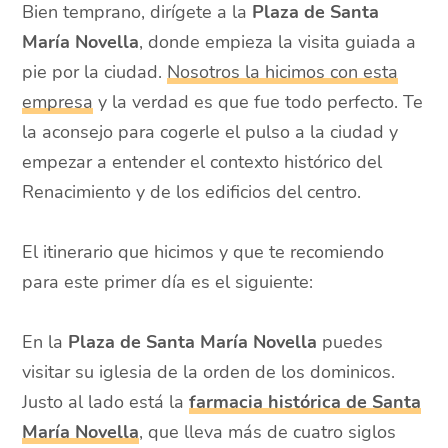
Bien temprano, dirígete a la
Plaza de Santa
María Novella
, donde empieza la visita guiada a
pie por la ciudad.
Nosotros la hicimos con esta
empresa
y la verdad es que fue todo perfecto. Te
la aconsejo para cogerle el pulso a la ciudad y
empezar a entender el contexto histórico del
Renacimiento y de los edificios del centro.
El itinerario que hicimos y que te recomiendo
para este primer día es el siguiente:
En la
Plaza de Santa María Novella
puedes
visitar su iglesia de la orden de los dominicos.
Justo al lado está la
farmacia histórica de Santa
María Novella
, que lleva más de cuatro siglos