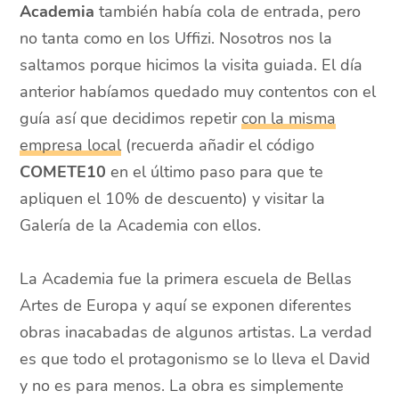
Academia
también había cola de entrada, pero
no tanta como en los Uffizi. Nosotros nos la
saltamos porque hicimos la visita guiada. El día
anterior habíamos quedado muy contentos con el
guía así que decidimos repetir
con la misma
empresa local
(recuerda añadir el código
COMETE10
en el último paso para que te
apliquen el 10% de descuento) y visitar la
Galería de la Academia con ellos.
La Academia fue la primera escuela de Bellas
Artes de Europa y aquí se exponen diferentes
obras inacabadas de algunos artistas. La verdad
es que todo el protagonismo se lo lleva el David
y no es para menos. La obra es simplemente