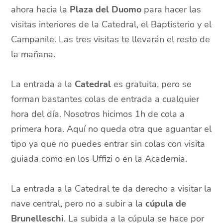
ahora hacia la
Plaza del Duomo
para hacer las
visitas interiores de la Catedral, el Baptisterio y el
Campanile. Las tres visitas te llevarán el resto de
la mañana.
La entrada a la
Catedral
es gratuita, pero se
forman bastantes colas de entrada a cualquier
hora del día. Nosotros hicimos 1h de cola a
primera hora. Aquí no queda otra que aguantar el
tipo ya que no puedes entrar sin colas con visita
guiada como en los Uffizi o en la Academia.
La entrada a la Catedral te da derecho a visitar la
nave central, pero no a subir a la
cúpula de
Brunelleschi
. La subida a la cúpula se hace por