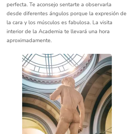
perfecta. Te aconsejo sentarte a observarla
desde diferentes ángulos porque la expresión de
la cara y los músculos es fabulosa. La visita
interior de la Academia te llevará una hora
aproximadamente.