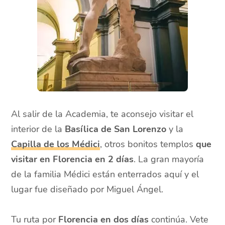
Al salir de la Academia, te aconsejo visitar el
interior de la
Basílica de San Lorenzo
y la
Capilla de los Médici
, otros bonitos templos
que
visitar en Florencia en 2 días
. La gran mayoría
de la familia Médici están enterrados aquí y el
lugar fue diseñado por Miguel Ángel.
Tu ruta por
Florencia en dos días
continúa. Vete