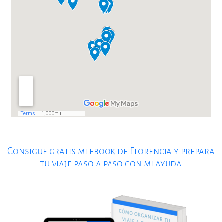
Consigue gratis mi ebook de Florencia y prepara
tu viaje paso a paso con mi ayuda