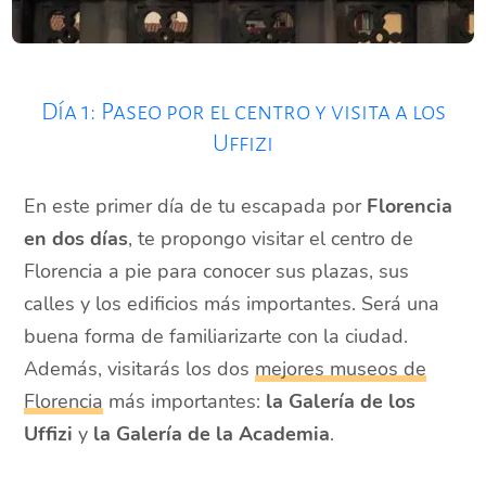
Día 1: Paseo por el centro y visita a los
Uffizi
En este primer día de tu escapada por
Florencia
en dos días
, te propongo visitar el centro de
Florencia a pie para conocer sus plazas, sus
calles y los edificios más importantes. Será una
buena forma de familiarizarte con la ciudad.
Además, visitarás los dos
mejores museos de
Florencia
más importantes:
la Galería de los
Uffizi
y
la Galería de la Academia
.