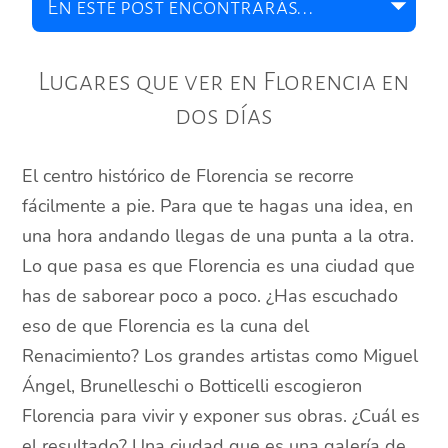
Lugares que ver en Florencia en
dos días
El centro histórico de Florencia se recorre
fácilmente a pie. Para que te hagas una idea, en
una hora andando llegas de una punta a la otra.
Lo que pasa es que Florencia es una ciudad que
has de saborear poco a poco. ¿Has escuchado
eso de que Florencia es la cuna del
Renacimiento? Los grandes artistas como Miguel
Ángel, Brunelleschi o Botticelli escogieron
Florencia para vivir y exponer sus obras. ¿Cuál es
el resultado? Una ciudad que es una galería de