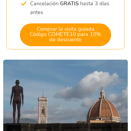
Cancelación
GRATIS
hasta 3 días
antes
Comprar la visita guiada
Código COMETE10 para 10%
de descuento