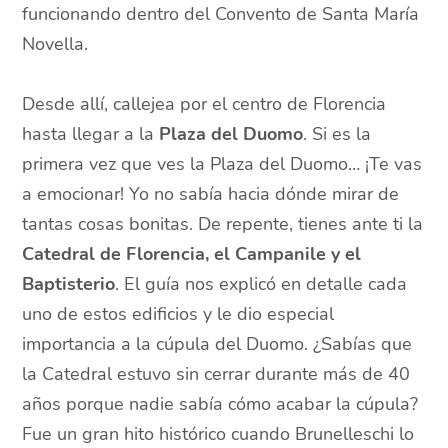
funcionando dentro del Convento de Santa María
Novella.
Desde allí, callejea por el centro de Florencia
hasta llegar a la
Plaza del Duomo
. Si es la
primera vez que ves la Plaza del Duomo… ¡Te vas
a emocionar! Yo no sabía hacia dónde mirar de
tantas cosas bonitas. De repente, tienes ante ti la
Catedral de Florencia, el Campanile y el
Baptisterio
. El guía nos explicó en detalle cada
uno de estos edificios y le dio especial
importancia a la cúpula del Duomo. ¿Sabías que
la Catedral estuvo sin cerrar durante más de 40
años porque nadie sabía cómo acabar la cúpula?
Fue un gran hito histórico cuando Brunelleschi lo