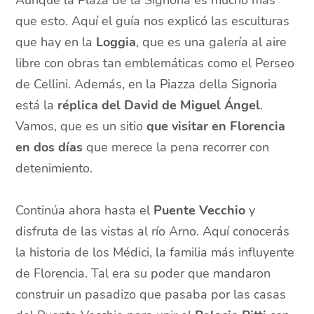
que esto. Aquí el guía nos explicó las esculturas
que hay en la
Loggia
, que es una galería al aire
libre con obras tan emblemáticas como el Perseo
de Cellini. Además, en la Piazza della Signoria
está la
réplica del David de Miguel Ángel
.
Vamos, que es un sitio
que visitar en Florencia
en dos días
que merece la pena recorrer con
detenimiento.
Continúa ahora hasta el
Puente Vecchio
y
disfruta de las vistas al río Arno. Aquí conocerás
la historia de los Médici, la familia más influyente
de Florencia. Tal era su poder que mandaron
construir un pasadizo que pasaba por las casas