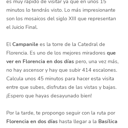
es muy rápido de visitar ya que en unos 15
minutos lo tendrás visto. Lo más impresionante
son los mosaicos del siglo XIII que representan
el Juicio Final.
El
Campanile
es la torre de la Catedral de
Florencia. Es uno de los mejores miradores
que
ver en Florencia en dos días
pero, una vez más,
no hay ascensor y hay que subir 414 escalones.
Calcula unos 45 minutos para hacer esta visita
entre que subes, disfrutas de las vistas y bajas.
¡Espero que hayas desayunado bien!
Por la tarde, te propongo seguir con la ruta por
Florencia en dos días
hasta llegar a la
Basílica