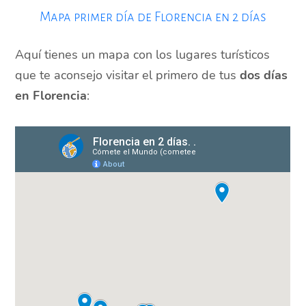
Mapa primer día de Florencia en 2 días
Aquí tienes un mapa con los lugares turísticos
que te aconsejo visitar el primero de tus
dos días
en Florencia
: