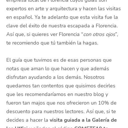
empresa local de Florencia cuyos guías son
expertos en arte y arquitectura y hacen las visitas
en español. Ya te adelanto que esta visita fue la
clave del éxito de nuestra escapada a Florencia.
Así que, si quieres ver Florencia “
con otros ojos
”,
te recomiendo que tú también la hagas.
El guía que tuvimos es de esas personas que
notas que aman lo que hacen y que además
disfrutan ayudando a los demás. Nosotros
quedamos tan contentos que quisimos decirles
que les recomendaríamos en nuestro blog y
fueron tan majos que nos ofrecieron un 10% de
descuento para nuestros lectores. Así que, si te
decides a hacer la
visita guiada a la Galería de