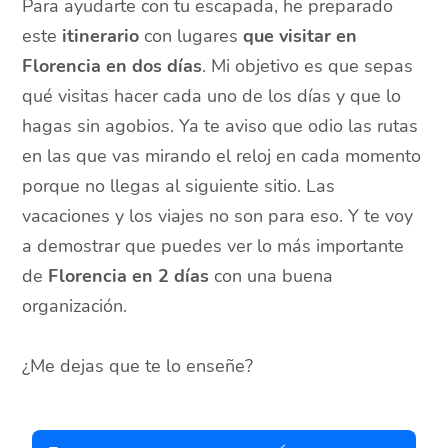
Para ayudarte con tu escapada, he preparado
este
itinerario
con lugares
que visitar en
Florencia en dos días
. Mi objetivo es que sepas
qué visitas hacer cada uno de los días y que lo
hagas sin agobios. Ya te aviso que odio las rutas
en las que vas mirando el reloj en cada momento
porque no llegas al siguiente sitio. Las
vacaciones y los viajes no son para eso. Y te voy
a demostrar que puedes ver lo más importante
de
Florencia en 2 días
con una buena
organización.
¿Me dejas que te lo enseñe?