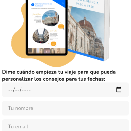
Dime cuándo empieza tu viaje para que pueda
personalizar los consejos para tus fechas:
Nombre
Email