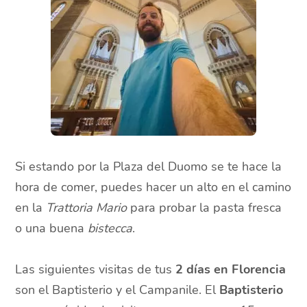
Si estando por la Plaza del Duomo se te hace la
hora de comer, puedes hacer un alto en el camino
en la
Trattoria Mario
para probar la pasta fresca
o una buena
bistecca
.
Las siguientes visitas de tus
2 días en Florencia
son el Baptisterio y el Campanile. El
Baptisterio