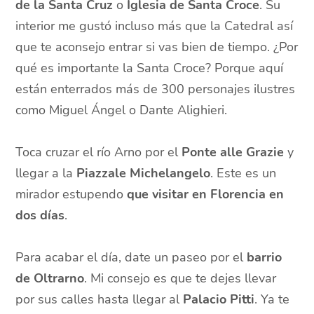
de la Santa Cruz
o
Iglesia de Santa Croce
. Su
interior me gustó incluso más que la Catedral así
que te aconsejo entrar si vas bien de tiempo. ¿Por
qué es importante la Santa Croce? Porque aquí
están enterrados más de 300 personajes ilustres
como Miguel Ángel o Dante Alighieri.
Toca cruzar el río Arno por el
Ponte alle Grazie
y
llegar a la
Piazzale Michelangelo
. Este es un
mirador estupendo
que visitar en Florencia en
dos días
.
Para acabar el día, date un paseo por el
barrio
de Oltrarno
. Mi consejo es que te dejes llevar
por sus calles hasta llegar al
Palacio Pitti
. Ya te