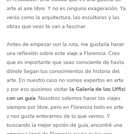
arte al aire libre. Y no es ninguna exageración. Ya
verás como la arquitectura, las esculturas y las
obras que veas te van a fascinar.
Antes de empezar con la ruta, me gustaría hacer
una reflexión sobre este viaje a Florencia. Creo
que es importante que seas consciente de hasta
dónde llegan tus conocimientos de historia del
arte. En nuestro caso no somos expertos en arte
y por eso quisimos visitar
la Galería de los Uffizi
con un guía
. Nosotros solemos hacer los viajes
siempre por libre, pero en Florencia todo es arte
y nos gusta enterarnos de lo que vemos. Y
buscando la mejor opción de guía, encontré una