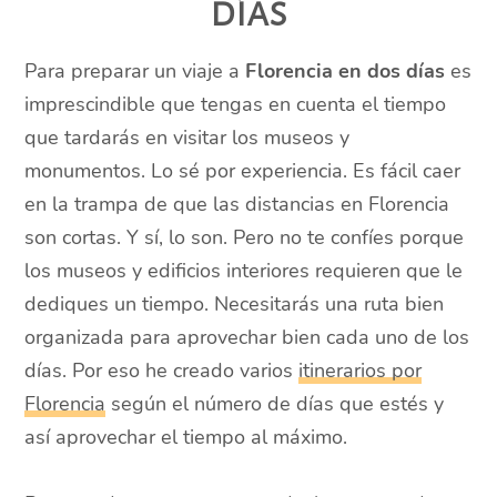
días
Para preparar un viaje a
Florencia en dos días
es
imprescindible que tengas en cuenta el tiempo
que tardarás en visitar los museos y
monumentos. Lo sé por experiencia. Es fácil caer
en la trampa de que las distancias en Florencia
son cortas. Y sí, lo son. Pero no te confíes porque
los museos y edificios interiores requieren que le
dediques un tiempo. Necesitarás una ruta bien
organizada para aprovechar bien cada uno de los
días. Por eso he creado varios
itinerarios por
Florencia
según el número de días que estés y
así aprovechar el tiempo al máximo.