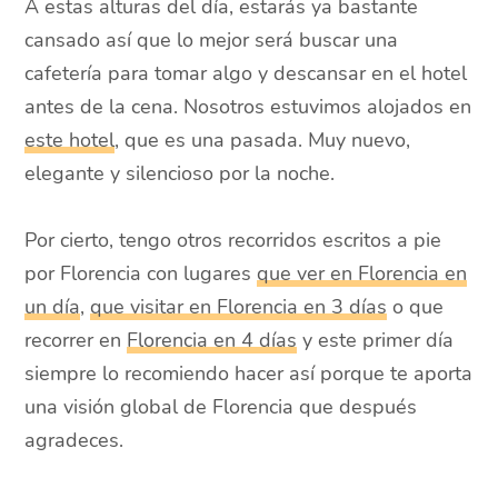
A estas alturas del día, estarás ya bastante
cansado así que lo mejor será buscar una
cafetería para tomar algo y descansar en el hotel
antes de la cena. Nosotros estuvimos alojados en
este hotel
, que es una pasada. Muy nuevo,
elegante y silencioso por la noche.
Por cierto, tengo otros recorridos escritos a pie
por Florencia con lugares
que ver en Florencia en
un día
,
que visitar en Florencia en 3 días
o que
recorrer en
Florencia en 4 días
y este primer día
siempre lo recomiendo hacer así porque te aporta
una visión global de Florencia que después
agradeces.