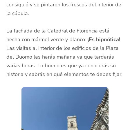
consiguió y se pintaron los frescos del interior de
la cúpula.
La fachada de la Catedral de Florencia está
hecha con mármol verde y blanco.
¡Es hipnótica!
Las visitas al interior de los edificios de la Plaza
del Duomo las harás mañana ya que tardarás
varias horas. Lo bueno es que ya conocerás su
historia y sabrás en qué elementos te debes fijar.