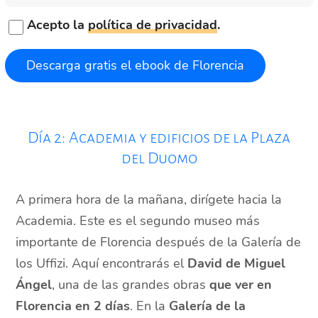
Acepto la
política de privacidad
.
Día 2: Academia y edificios de la Plaza
del Duomo
A primera hora de la mañana, dirígete hacia la
Academia. Este es el segundo museo más
importante de Florencia después de la Galería de
los Uffizi. Aquí encontrarás el
David de Miguel
Ángel
, una de las grandes obras
que ver en
Florencia en 2 días
. En la
Galería de la