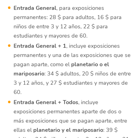
Entrada General
, para exposiciones
permanentes: 28 $ para adultos, 16 $ para
niños de entre 3 y 12 años, 22 $ para
estudiantes y mayores de 60.
Entrada General + 1
, incluye exposiciones
permanentes y una de las exposiciones que se
pagan aparte, como el
planetario o el
mariposario
: 34 $ adultos, 20 $ niños de entre
3 y 12 años, y 27 $ estudiantes y mayores de
60.
Entrada General + Todos
, incluye
exposiciones permanentes aparte de dos o
más exposiciones que se pagan aparte, entre
ellas el
planetario y el mariposario
: 39 $