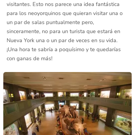
visitantes. Esto nos parece una idea fantástica
para los neoyorquinos que quieran visitar una o
un par de salas puntualmente pero,
sinceramente, no para un turista que estará en
Nueva York una o un par de veces en su vida.
¡Una hora te sabría a poquísimo y te quedarías
con ganas de más!