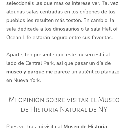
seleccionéis las que más os interese ver. Tal vez
algunas salas centradas en los orígenes de los
pueblos les resulten más tostón. En cambio, la
sala dedicada a los dinosaurios o la sala Hall of
Ocean Life estarán seguro entre sus favoritas.
Aparte, ten presente que este museo está al
lado de Central Park, así que pasar un día de
museo y parque
me parece un auténtico planazo
en Nueva York.
Mi opinión sobre visitar el Museo
de Historia Natural de NY
Pues yo, tras mi visita al
Museo de Historia