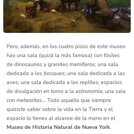
Pero, además, en los cuatro pisos de este museo
hay una sala (quizá la más famosa) con fósiles
de dinosaurios y grandes mamíferos; una sala
dedicada a los bosques; una sala dedicada a las
aves; una sala dedicada a los reptiles; espacios
de divulgación en torno a la astronomía; una sala
con meteoritos… Todo aquello que siempre
quisiste saber sobre la vida en la Tierra y el
espacio lo tienes al alcance de la mano en el
Museo de Historia Natural de Nueva York
.