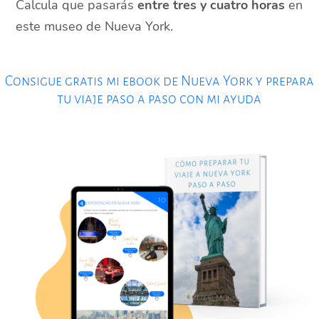
Calcula que pasarás
entre tres y cuatro horas
en
este museo de Nueva York.
Consigue gratis mi ebook de Nueva York y prepara
tu viaje paso a paso con mi ayuda