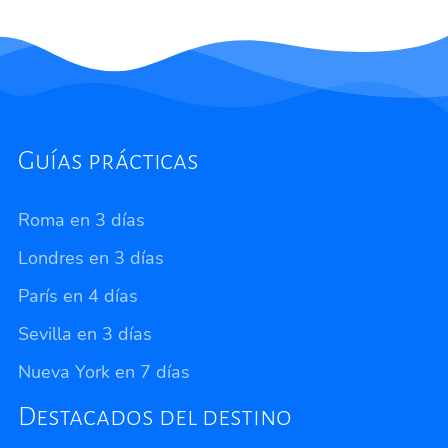
Guías prácticas
Roma en 3 días
Londres en 3 días
París en 4 días
Sevilla en 3 días
Nueva York en 7 días
Destacados del destino