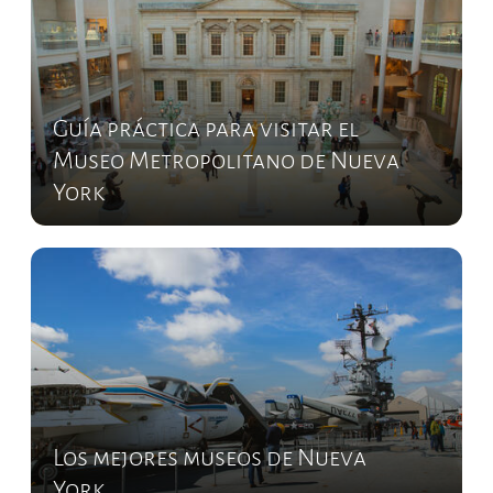
Guía práctica para visitar el
Museo Metropolitano de Nueva
York
Los mejores museos de Nueva
York