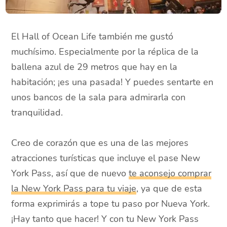
El Hall of Ocean Life también me gustó
muchísimo. Especialmente por la réplica de la
ballena azul de 29 metros que hay en la
habitación; ¡es una pasada! Y puedes sentarte en
unos bancos de la sala para admirarla con
tranquilidad.
Creo de corazón que es una de las mejores
atracciones turísticas que incluye el pase New
York Pass, así que de nuevo
te aconsejo comprar
la New York Pass para tu viaje
, ya que de esta
forma exprimirás a tope tu paso por Nueva York.
¡Hay tanto que hacer! Y con tu New York Pass