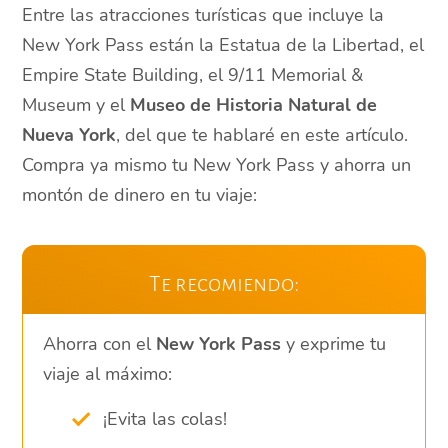
Entre las atracciones turísticas que incluye la
New York Pass están la Estatua de la Libertad, el
Empire State Building, el 9/11 Memorial &
Museum y el
Museo de Historia Natural de
Nueva York
, del que te hablaré en este artículo.
Compra ya mismo tu New York Pass y ahorra un
montón de dinero en tu viaje:
Te recomiendo:
Ahorra con el
New York Pass
y exprime tu
viaje al máximo:
¡Evita las colas!