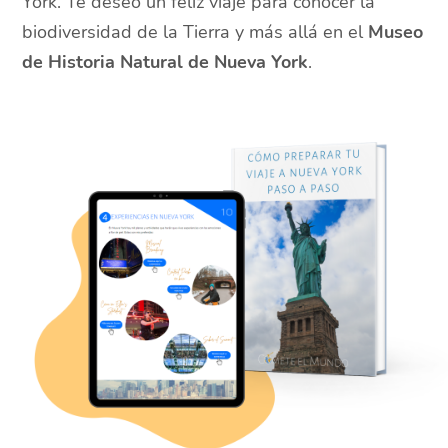
York. Te deseo un feliz viaje para conocer la
biodiversidad de la Tierra y más allá en el
Museo
de Historia Natural de Nueva York
.