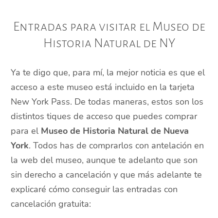
Entradas para visitar el Museo de
Historia Natural de NY
Ya te digo que, para mí, la mejor noticia es que el
acceso a este museo está incluido en la tarjeta
New York Pass. De todas maneras, estos son los
distintos tiques de acceso que puedes comprar
para el
Museo de Historia Natural de Nueva
York
. Todos has de comprarlos con antelación en
la web del museo, aunque te adelanto que son
sin derecho a cancelación y que más adelante te
explicaré cómo conseguir las entradas con
cancelación gratuita: