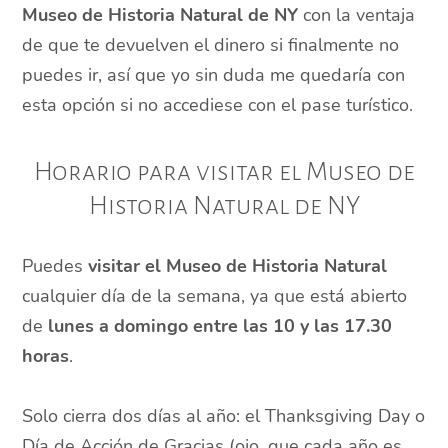
Museo de Historia Natural de NY
con la ventaja
de que te devuelven el dinero si finalmente no
puedes ir, así que yo sin duda me quedaría con
esta opción si no accediese con el pase turístico.
Horario para visitar el Museo de
Historia Natural de NY
Puedes
visitar el Museo de Historia Natural
cualquier día de la semana, ya que está abierto
de
lunes a domingo entre las 10 y las 17.30
horas
.
Solo cierra dos días al año: el Thanksgiving Day o
Día de Acción de Gracias (ojo, que cada año es