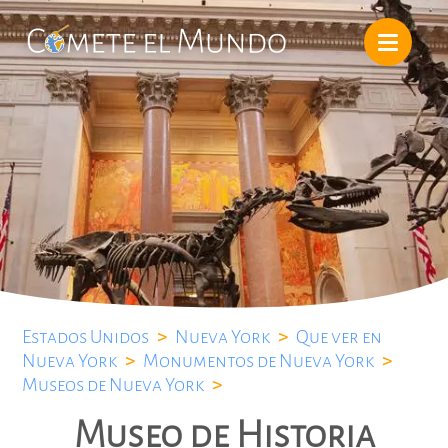
Estados Unidos
>
Nueva York
>
Que ver en
Nueva York
>
Monumentos de Nueva York
>
Museos de Nueva York
>
Museo de Historia