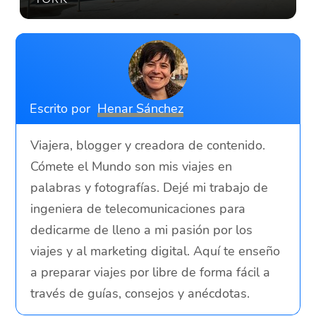
Escrito por
Henar Sánchez
Viajera, blogger y creadora de contenido.
Cómete el Mundo son mis viajes en
palabras y fotografías. Dejé mi trabajo de
ingeniera de telecomunicaciones para
dedicarme de lleno a mi pasión por los
viajes y al marketing digital. Aquí te enseño
a preparar viajes por libre de forma fácil a
través de guías, consejos y anécdotas.