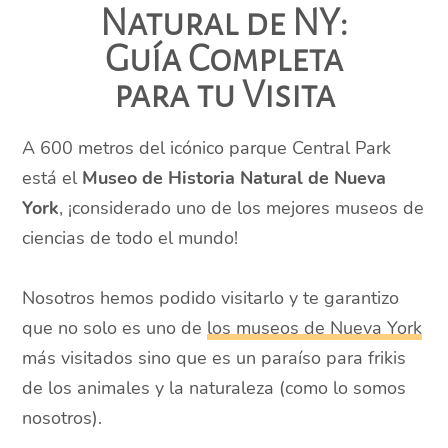
Natural de NY:
Guía Completa
para tu Visita
A 600 metros del icónico parque Central Park
está el
Museo de Historia Natural de Nueva
York
, ¡considerado uno de los mejores museos de
ciencias de todo el mundo!
Nosotros hemos podido visitarlo y te garantizo
que no solo es uno de
los museos de Nueva York
más visitados sino que es un paraíso para frikis
de los animales y la naturaleza (como lo somos
nosotros).