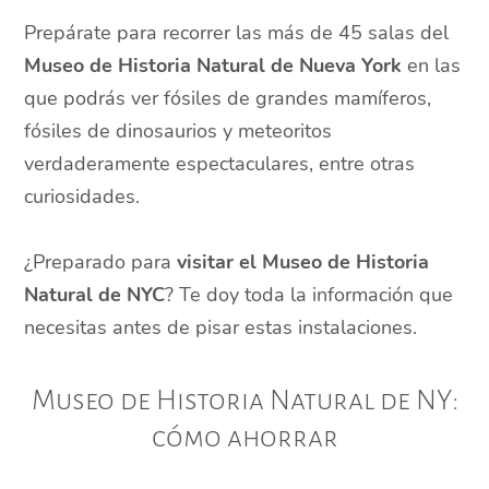
Prepárate para recorrer las más de 45 salas del
Museo de Historia Natural de Nueva York
en las
que podrás ver fósiles de grandes mamíferos,
fósiles de dinosaurios y meteoritos
verdaderamente espectaculares, entre otras
curiosidades.
¿Preparado para
visitar el Museo de Historia
Natural de NYC
? Te doy toda la información que
necesitas antes de pisar estas instalaciones.
Museo de Historia Natural de NY:
cómo ahorrar