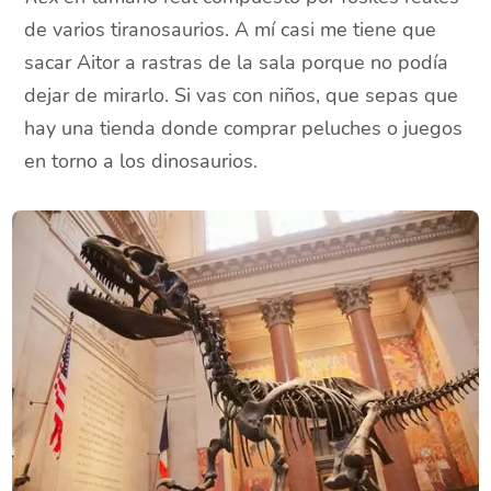
de varios tiranosaurios. A mí casi me tiene que
sacar Aitor a rastras de la sala porque no podía
dejar de mirarlo. Si vas con niños, que sepas que
hay una tienda donde comprar peluches o juegos
en torno a los dinosaurios.