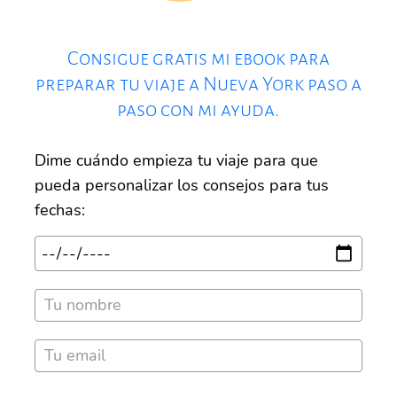
Consigue gratis mi ebook para
preparar tu viaje a Nueva York paso a
paso con mi ayuda.
Dime cuándo empieza tu viaje para que
pueda personalizar los consejos para tus
fechas: