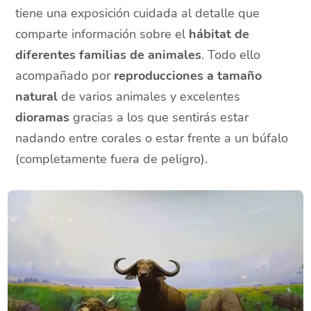
tiene una exposición cuidada al detalle que
comparte información sobre el
hábitat de
diferentes familias de animales
. Todo ello
acompañado por
reproducciones a tamaño
natural
de varios animales y excelentes
dioramas
gracias a los que sentirás estar
nadando entre corales o estar frente a un búfalo
(completamente fuera de peligro).