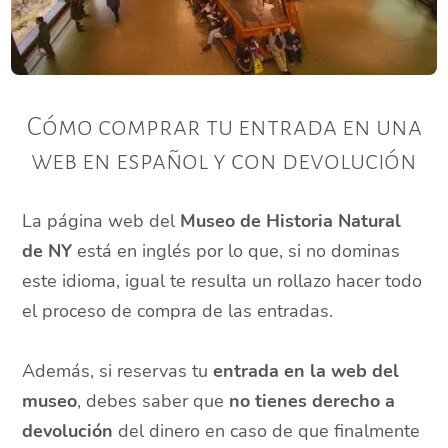
Cómo comprar tu entrada en una
web en español y con devolución
La página web del
Museo de Historia Natural
de NY
está en inglés por lo que, si no dominas
este idioma, igual te resulta un rollazo hacer todo
el proceso de compra de las entradas.
Además, si reservas tu
entrada en la web del
museo
, debes saber que
no tienes derecho a
devolución
del dinero en caso de que finalmente