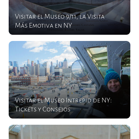
Visitar el Museo 9/11, la Visita
Más Emotiva en NY
Visitar el Museo Intrepid de NY:
Tickets y Consejos