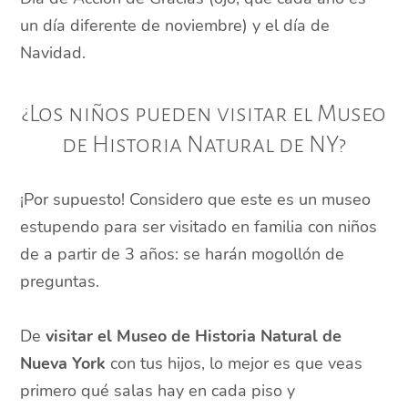
un día diferente de noviembre) y el día de
Navidad.
¿Los niños pueden visitar el Museo
de Historia Natural de NY?
¡Por supuesto! Considero que este es un museo
estupendo para ser visitado en familia con niños
de a partir de 3 años: se harán mogollón de
preguntas.
De
visitar el Museo de Historia Natural de
Nueva York
con tus hijos, lo mejor es que veas
primero qué salas hay en cada piso y