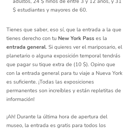
adultos, 24 $ niños de entre 3 y 12 años, y 31
$ estudiantes y mayores de 60.
Tienes que saber, eso sí, que la entrada a la que
tienes derecho con tu
New York Pass
es la
entrada general
. Si quieres ver el mariposario, el
planetario o alguna exposición temporal tendrás
que pagar su tique extra de (10 $). Opino que
con la entrada general para tu viaje a Nueva York
es suficiente. ¡Todas las exposiciones
permanentes son increíbles y están repletitas de
información!
¡Ah! Durante la última hora de apertura del
museo, la entrada es gratis para todos los