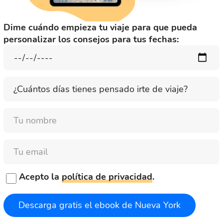
Dime cuándo empieza tu viaje para que pueda
personalizar los consejos para tus fechas:
¿Cuántos
días
tienes
Nombre
pensado
irte
de
Email
viaje?
Acepto la
política de privacidad
.