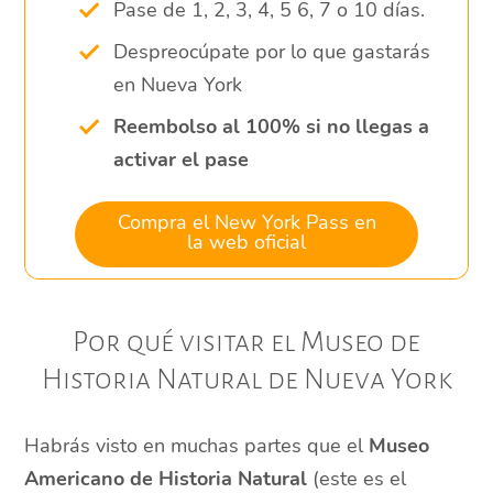
Pase de 1, 2, 3, 4, 5 6, 7 o 10 días.
Despreocúpate por lo que gastarás
en Nueva York
Reembolso al 100% si no llegas a
activar el pase
Compra el New York Pass en
la web oficial
Por qué visitar el Museo de
Historia Natural de Nueva York
Habrás visto en muchas partes que el
Museo
Americano de Historia Natural
(este es el