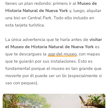
tienes un plan redondo: primero ir al
Museo de
Historia Natural de Nueva York
y, luego, alquilar
una bici en Central Park. Todo ello incluido en
esta tarjeta turística.
La única advertencia que te haría antes de
visitar
el Museo de Historia Natural de Nueva York
es
que te descargues la
app
del museo
, con mapas
que te guiarán por sus instalaciones. Esto es
fundamental porque el museo es tan grande que
moverte por él puede ser un lío (especialmente si
vas con peques).