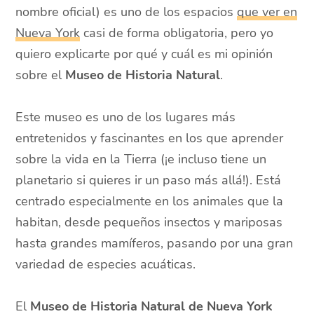
nombre oficial) es uno de los espacios
que ver en
Nueva York
casi de forma obligatoria, pero yo
quiero explicarte por qué y cuál es mi opinión
sobre el
Museo de Historia Natural
.
Este museo es uno de los lugares más
entretenidos y fascinantes en los que aprender
sobre la vida en la Tierra (¡e incluso tiene un
planetario si quieres ir un paso más allá!). Está
centrado especialmente en los animales que la
habitan, desde pequeños insectos y mariposas
hasta grandes mamíferos, pasando por una gran
variedad de especies acuáticas.
El
Museo de Historia Natural de Nueva York