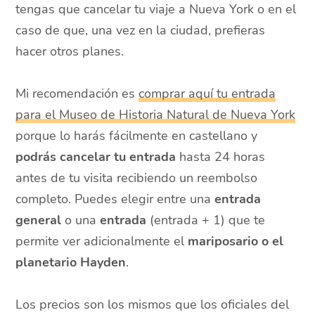
tengas que cancelar tu viaje a Nueva York o en el
caso de que, una vez en la ciudad, prefieras
hacer otros planes.
Mi recomendación es
comprar aquí tu entrada
para el Museo de Historia Natural de Nueva York
porque lo harás fácilmente en castellano y
podrás cancelar tu entrada
hasta 24 horas
antes de tu visita recibiendo un reembolso
completo. Puedes elegir entre una
entrada
general
o una
entrada
(entrada + 1) que te
permite ver adicionalmente el
mariposario o el
planetario Hayden
.
Los precios son los mismos que los oficiales del