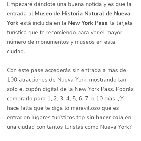
Empezaré dándote una buena noticia y es que la
entrada al
Museo de Historia Natural de Nueva
York
está incluida en la
New York Pass
, la tarjeta
turística que te recomiendo para ver el mayor
número de monumentos y museos en esta
ciudad.
Con este pase accederás sin entrada a más de
100 atracciones de Nueva York, mostrando tan
solo el cupón digital de la New York Pass. Podrás
comprarlo para 1, 2, 3, 4, 5, 6, 7, o 10 días. ¿Y
hace falta que te diga lo maravilloso que es
entrar en lugares turísticos top
sin hacer cola
en
una ciudad con tantos turistas como Nueva York?