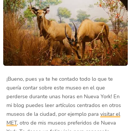
¡Bueno, pues ya te he contado todo lo que te
quería contar sobre este museo en el que
perderse durante unas horas en Nueva York! En
mi blog puedes leer artículos centrados en otros
museos de la ciudad, por ejemplo para
visitar el
MET
, otro de mis museos preferidos de Nueva