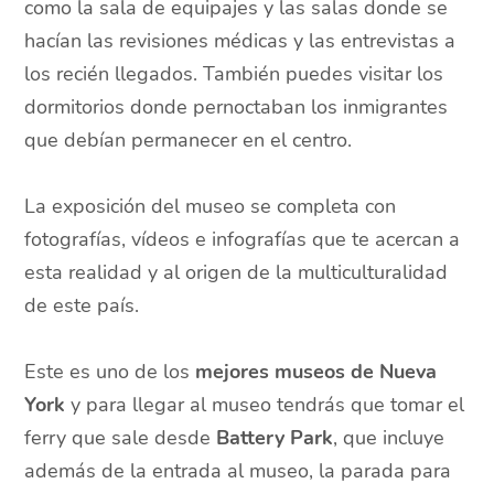
como la sala de equipajes y las salas donde se
hacían las revisiones médicas y las entrevistas a
los recién llegados. También puedes visitar los
dormitorios donde pernoctaban los inmigrantes
que debían permanecer en el centro.
La exposición del museo se completa con
fotografías, vídeos e infografías que te acercan a
esta realidad y al origen de la multiculturalidad
de este país.
Este es uno de los
mejores museos de Nueva
York
y para llegar al museo tendrás que tomar el
ferry que sale desde
Battery Park
, que incluye
además de la entrada al museo, la parada para