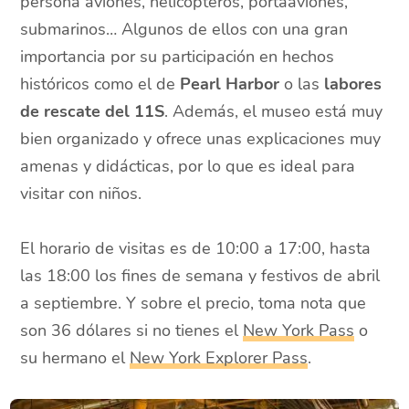
persona aviones, helicópteros, portaaviones,
submarinos… Algunos de ellos con una gran
importancia por su participación en hechos
históricos como el de
Pearl Harbor
o las
labores
de rescate del 11S
. Además, el museo está muy
bien organizado y ofrece unas explicaciones muy
amenas y didácticas, por lo que es ideal para
visitar con niños.
El horario de visitas es de 10:00 a 17:00, hasta
las 18:00 los fines de semana y festivos de abril
a septiembre. Y sobre el precio, toma nota que
son 36 dólares si no tienes el
New York Pass
o
su hermano el
New York Explorer Pass
.