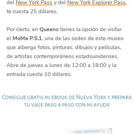
del
New York Pass
y del
New York Explorer Pass
,
te cuesta 25 dólares.
Por cierto, en
Queens
tienes la opción de visitar
el
MoMa P.S.1
, una de las sedes de este museo
que alberga fotos, pinturas, dibujos y películas,
de artistas contemporáneos estadounidenses.
Abre de jueves a lunes de 12:00 a 18:00 y la
entrada cuesta 10 dólares.
Consigue gratis mi ebook de Nueva York y prepara
tu viaje paso a paso con mi ayuda