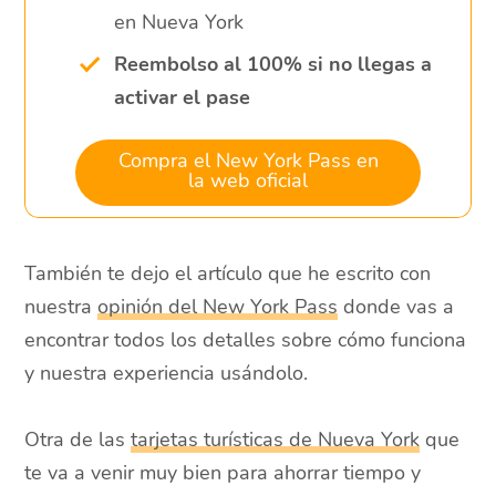
en Nueva York
Reembolso al 100% si no llegas a
activar el pase
Compra el New York Pass en
la web oficial
También te dejo el artículo que he escrito con
nuestra
opinión del New York Pass
donde vas a
encontrar todos los detalles sobre cómo funciona
y nuestra experiencia usándolo.
Otra de las
tarjetas turísticas de Nueva York
que
te va a venir muy bien para ahorrar tiempo y