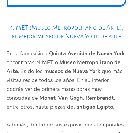
4. MET (Museo Metropolitano de Arte),
el mejor museo de Nueva York de arte
En la famosísima
Quinta Avenida de Nueva York
encontrarás el
MET o Museo Metropolitano de
Arte
. Es de los
museos de Nueva York
que más
visitas recibe todos los años. En su interior
podrás ver de primera mano obras muy
conocidas de
Monet
,
Van Gogh
,
Rembrandt
,
entre otros, hasta piezas del
antiguo Egipto
.
Además, dentro de sus exposiciones temporales