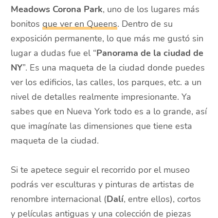
Meadows Corona Park
, uno de los lugares más
bonitos
que ver en Queens
. Dentro de su
exposición permanente, lo que más me gustó sin
lugar a dudas fue el “
Panorama de la ciudad de
NY
”. Es una maqueta de la ciudad donde puedes
ver los edificios, las calles, los parques, etc. a un
nivel de detalles realmente impresionante. Ya
sabes que en Nueva York todo es a lo grande, así
que imagínate las dimensiones que tiene esta
maqueta de la ciudad.
Si te apetece seguir el recorrido por el museo
podrás ver esculturas y pinturas de artistas de
renombre internacional (
Dalí
, entre ellos), cortos
y películas antiguas y una colección de piezas