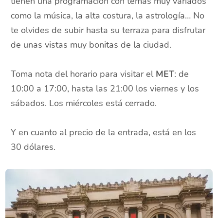
tienen una programación con temas muy variados
como la música, la alta costura, la astrología… No
te olvides de subir hasta su terraza para disfrutar
de unas vistas muy bonitas de la ciudad.
Toma nota del horario para visitar el
MET
: de
10:00 a 17:00, hasta las 21:00 los viernes y los
sábados. Los miércoles está cerrado.
Y en cuanto al precio de la entrada, está en los
30 dólares.