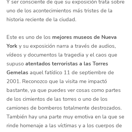
Y ser consciente de que su exposición trata sobre
uno de los acontecimientos más tristes de la
historia reciente de la ciudad.
Este es uno de los
mejores museos de Nueva
York
y su exposición narra a través de audios,
vídeos y documentos la tragedia y el caos que
supuso
atentados terroristas a las Torres
Gemelas
aquel fatídico 11 de septiembre de
2001. Reconozco que la visita me impactó
bastante, ya que puedes ver cosas como partes
de los cimientos de las torres o uno de los
camiones de bomberos totalmente destrozados.
También hay una parte muy emotiva en la que se
rinde homenaje a las víctimas y a los cuerpos de