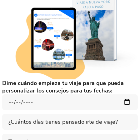
Dime cuándo empieza tu viaje para que pueda
personalizar los consejos para tus fechas:
¿Cuántos
días
tienes
Nombre