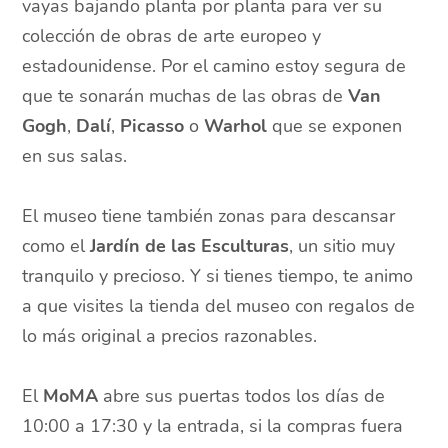
vayas bajando planta por planta para ver su
colección de obras de arte europeo y
estadounidense. Por el camino estoy segura de
que te sonarán muchas de las obras de
Van
Gogh
,
Dalí
,
Picasso
o
Warhol
que se exponen
en sus salas.
El museo tiene también zonas para descansar
como el
Jardín de las Esculturas
, un sitio muy
tranquilo y precioso. Y si tienes tiempo, te animo
a que visites la tienda del museo con regalos de
lo más original a precios razonables.
El
MoMA
abre sus puertas todos los días de
10:00 a 17:30 y la entrada, si la compras fuera