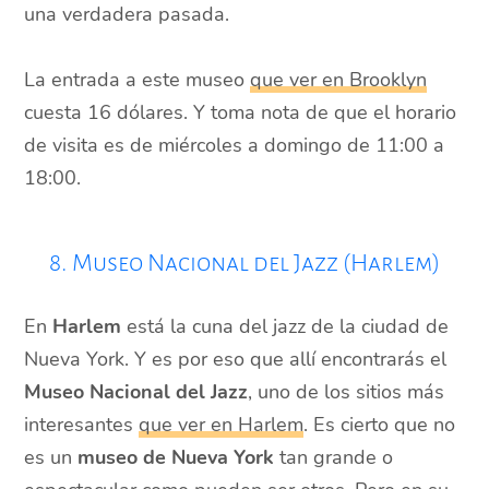
una verdadera pasada.
La entrada a este museo
que ver en Brooklyn
cuesta 16 dólares. Y toma nota de que el horario
de visita es de miércoles a domingo de 11:00 a
18:00.
8. Museo Nacional del Jazz (Harlem)
En
Harlem
está la cuna del jazz de la ciudad de
Nueva York. Y es por eso que allí encontrarás el
Museo Nacional del Jazz
, uno de los sitios más
interesantes
que ver en Harlem
. Es cierto que no
es un
museo de Nueva York
tan grande o