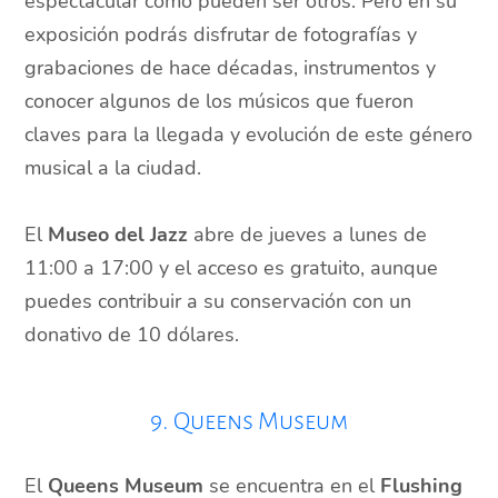
espectacular como pueden ser otros. Pero en su
exposición podrás disfrutar de fotografías y
grabaciones de hace décadas, instrumentos y
conocer algunos de los músicos que fueron
claves para la llegada y evolución de este género
musical a la ciudad.
El
Museo del Jazz
abre de jueves a lunes de
11:00 a 17:00 y el acceso es gratuito, aunque
puedes contribuir a su conservación con un
donativo de 10 dólares.
9. Queens Museum
El
Queens Museum
se encuentra en el
Flushing