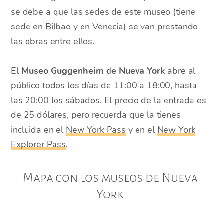
se debe a que las sedes de este museo (tiene
sede en Bilbao y en Venecia) se van prestando
las obras entre ellos.
El
Museo Guggenheim de Nueva York
abre al
público todos los días de 11:00 a 18:00, hasta
las 20:00 los sábados. El precio de la entrada es
de 25 dólares, pero recuerda que la tienes
incluida en el
New York Pass
y en el
New York
Explorer Pass
.
Mapa con los museos de Nueva
York