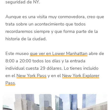
seguridad de NY.
Aunque es una visita muy conmovedora, creo que
trata sobre un acontecimiento que todos
recordaremos siempre y que forma parte de la
historia de la ciudad.
Este museo
que ver en Lower Manhattan
abre de
8:00 a 20:00 todos los días y la entrada
individual cuesta 29 dólares. Lo tienes incluido
en el
New York Pass
y en el
New York Explorer
Pass
.