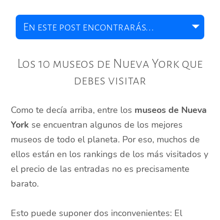
Los 10 museos de Nueva York que
debes visitar
Como te decía arriba, entre los
museos de Nueva
York
se encuentran algunos de los mejores
museos de todo el planeta. Por eso, muchos de
ellos están en los rankings de los más visitados y
el precio de las entradas no es precisamente
barato.
Esto puede suponer dos inconvenientes: El