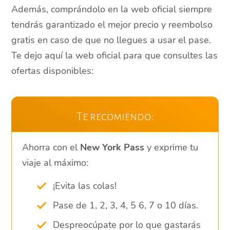
Además, comprándolo en la web oficial siempre
tendrás garantizado el mejor precio y reembolso
gratis en caso de que no llegues a usar el pase.
Te dejo aquí la web oficial para que consultes las
ofertas disponibles:
Te recomiendo:
Ahorra con el
New York Pass
y exprime tu
viaje al máximo:
¡Evita las colas!
Pase de 1, 2, 3, 4, 5 6, 7 o 10 días.
Despreocúpate por lo que gastarás