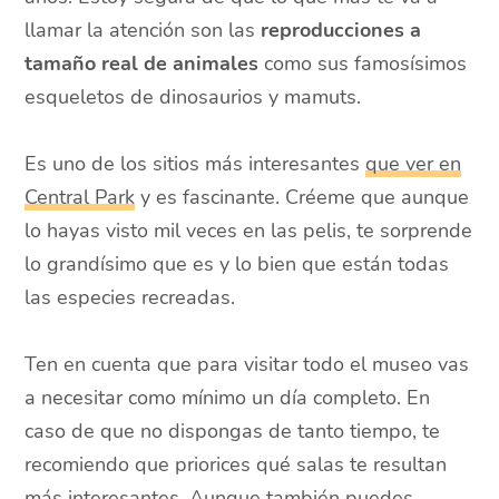
llamar la atención son las
reproducciones a
tamaño real de animales
como sus famosísimos
esqueletos de dinosaurios y mamuts.
Es uno de los sitios más interesantes
que ver en
Central Park
y es fascinante. Créeme que aunque
lo hayas visto mil veces en las pelis, te sorprende
lo grandísimo que es y lo bien que están todas
las especies recreadas.
Ten en cuenta que para visitar todo el museo vas
a necesitar como mínimo un día completo. En
caso de que no dispongas de tanto tiempo, te
recomiendo que priorices qué salas te resultan
más interesantes. Aunque también puedes