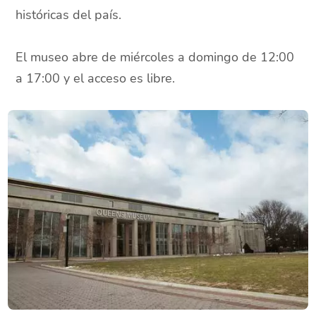
históricas del país.
El museo abre de miércoles a domingo de 12:00
a 17:00 y el acceso es libre.