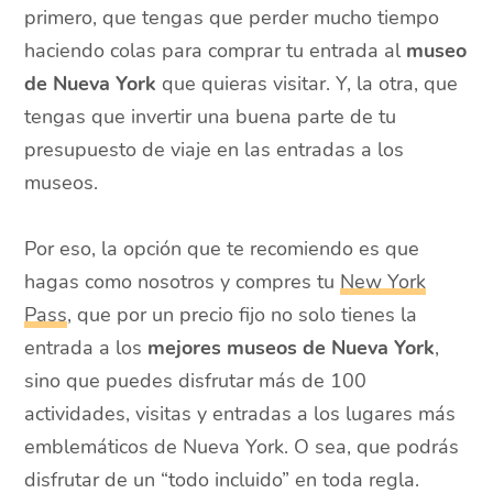
primero, que tengas que perder mucho tiempo
haciendo colas para comprar tu entrada al
museo
de Nueva York
que quieras visitar. Y, la otra, que
tengas que invertir una buena parte de tu
presupuesto de viaje en las entradas a los
museos.
Por eso, la opción que te recomiendo es que
hagas como nosotros y compres tu
New York
Pass
, que por un precio fijo no solo tienes la
entrada a los
mejores museos de Nueva York
,
sino que puedes disfrutar más de 100
actividades, visitas y entradas a los lugares más
emblemáticos de Nueva York. O sea, que podrás
disfrutar de un “todo incluido” en toda regla.