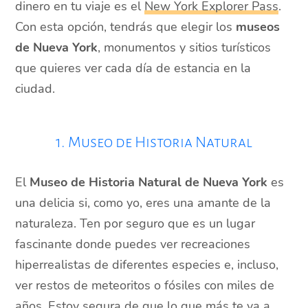
dinero en tu viaje es el
New York Explorer Pass
.
Con esta opción, tendrás que elegir los
museos
de Nueva York
, monumentos y sitios turísticos
que quieres ver cada día de estancia en la
ciudad.
1. Museo de Historia Natural
El
Museo de Historia Natural de Nueva York
es
una delicia si, como yo, eres una amante de la
naturaleza. Ten por seguro que es un lugar
fascinante donde puedes ver recreaciones
hiperrealistas de diferentes especies e, incluso,
ver restos de meteoritos o fósiles con miles de
años. Estoy segura de que lo que más te va a