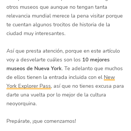
otros museos que aunque no tengan tanta
relevancia mundial merece la pena visitar porque
te cuentan algunos trocitos de historia de la
ciudad muy interesantes.
Así que presta atención, porque en este artículo
voy a desvelarte cuáles son los
10 mejores
museos de Nueva York
. Te adelanto que muchos
de ellos tienen la entrada incluida con el
New
York Explorer Pass
, así que no tienes excusa para
darte una vuelta por lo mejor de la cultura
neoyorquina.
Prepárate, ¡que comenzamos!