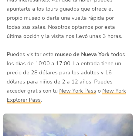
apuntarte a los tours guiados que ofrece el
propio museo o darte una vuelta rápida por
todas sus salas. Nosotros optamos por esta
última opción y la visita nos llevó unas 3 horas.
Puedes visitar este
museo de Nueva York
todos
los días de 10:00 a 17:00. La entrada tiene un
precio de 28 dólares para los adultos y 16
dólares para niños de 2 a 12 años. Puedes
acceder gratis con tu
New York Pass
o
New York
Explorer Pass
.