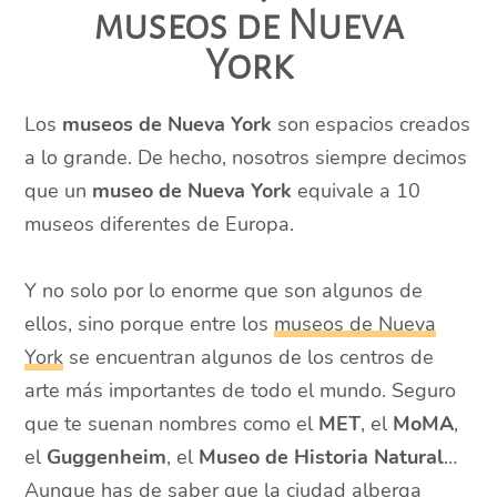
museos de Nueva
York
Los
museos de Nueva York
son espacios creados
a lo grande. De hecho, nosotros siempre decimos
que un
museo de Nueva York
equivale a 10
museos diferentes de Europa.
Y no solo por lo enorme que son algunos de
ellos, sino porque entre los
museos de Nueva
York
se encuentran algunos de los centros de
arte más importantes de todo el mundo. Seguro
que te suenan nombres como el
MET
, el
MoMA
,
el
Guggenheim
, el
Museo de Historia Natural
…
Aunque has de saber que la ciudad alberga