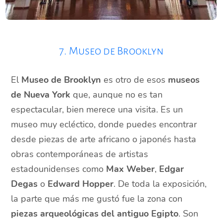
7. Museo de Brooklyn
El
Museo de Brooklyn
es otro de esos
museos
de Nueva York
que, aunque no es tan
espectacular, bien merece una visita. Es un
museo muy ecléctico, donde puedes encontrar
desde piezas de arte africano o japonés hasta
obras contemporáneas de artistas
estadounidenses como
Max Weber
,
Edgar
Degas
o
Edward Hopper
. De toda la exposición,
la parte que más me gustó fue la zona con
piezas arqueológicas del antiguo Egipto
. Son