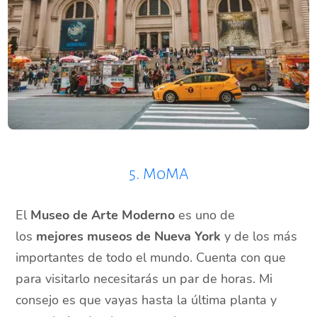
5. MoMA
El
Museo de Arte Moderno
es uno de
los
mejores museos de Nueva York
y de los más
importantes de todo el mundo. Cuenta con que
para visitarlo necesitarás un par de horas. Mi
consejo es que vayas hasta la última planta y