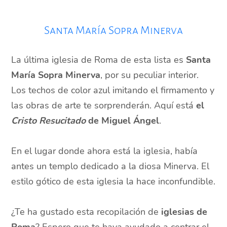
Santa María Sopra Minerva
La última iglesia de Roma de esta lista es
Santa
María Sopra Minerva
, por su peculiar interior.
Los techos de color azul imitando el firmamento y
las obras de arte te sorprenderán. Aquí está
el
Cristo Resucitado
de Miguel Ángel
.
En el lugar donde ahora está la iglesia, había
antes un templo dedicado a la diosa Minerva. El
estilo gótico de esta iglesia la hace inconfundible.
¿Te ha gustado esta recopilación de
iglesias de
Roma
? Espero que te haya ayudado a centrar el