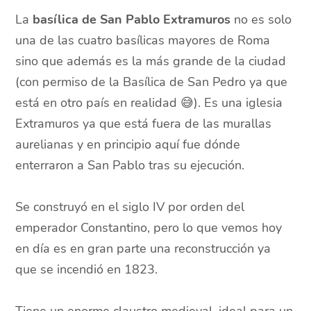
La
basílica de San Pablo Extramuros
no es solo
una de las cuatro basílicas mayores de Roma
sino que además es la más grande de la ciudad
(con permiso de la Basílica de San Pedro ya que
está en otro país en realidad 😅). Es una iglesia
Extramuros ya que está fuera de las murallas
aurelianas y en principio aquí fue dónde
enterraron a San Pablo tras su ejecución.
Se construyó en el siglo IV por orden del
emperador Constantino, pero lo que vemos hoy
en día es en gran parte una reconstrucción ya
que se incendió en 1823.