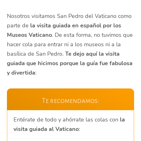
Nosotros visitamos San Pedro del Vaticano como
parte de
la visita guiada en español por los
Museos Vaticano
. De esta forma, no tuvimos que
hacer cola para entrar ni a los museos ni a la
basílica de San Pedro.
Te dejo aquí la visita
guiada que hicimos porque la guía fue fabulosa
y divertida
:
Te recomendamos:
Entérate de todo y ahórrate las colas con
la
visita guiada al Vaticano
: