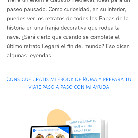
Tiene un enorme claustro medieval, ideal para un
paseo pausado. Como curiosidad, en su interior,
puedes ver los retratos de todos los Papas de la
historia en una franja decorativa que rodea la
nave. ¿Será cierto que cuando se complete el
último retrato llegará el fin del mundo? Eso dicen
algunas leyendas…
Consigue gratis mi ebook de Roma y prepara tu
viaje paso a paso con mi ayuda