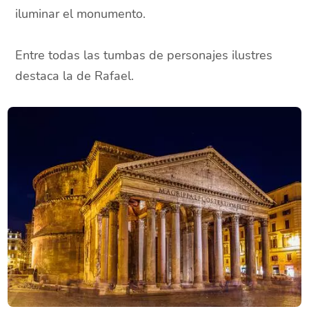
iluminar el monumento.
Entre todas las tumbas de personajes ilustres
destaca la de Rafael.