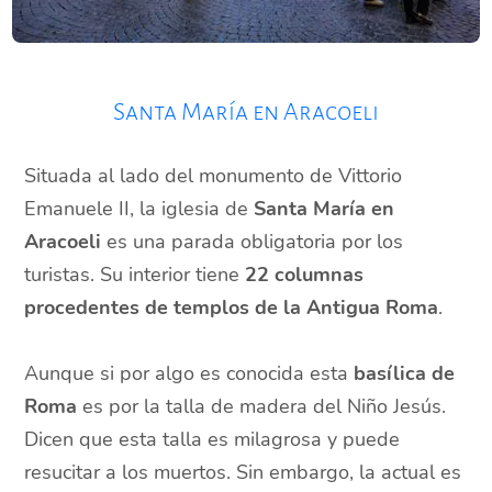
Santa María en Aracoeli
Situada al lado del monumento de Vittorio
Emanuele II, la iglesia de
Santa María en
Aracoeli
es una parada obligatoria por los
turistas. Su interior tiene
22 columnas
procedentes de templos de la Antigua Roma
.
Aunque si por algo es conocida esta
basílica de
Roma
es por la talla de madera del Niño Jesús.
Dicen que esta talla es milagrosa y puede
resucitar a los muertos. Sin embargo, la actual es