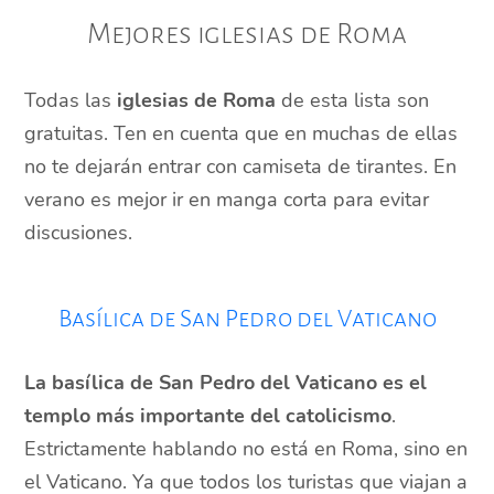
Mejores iglesias de Roma
Todas las
iglesias de Roma
de esta lista son
gratuitas. Ten en cuenta que en muchas de ellas
no te dejarán entrar con camiseta de tirantes. En
verano es mejor ir en manga corta para evitar
discusiones.
Basílica de San Pedro del Vaticano
La basílica de San Pedro del Vaticano es el
templo más importante del catolicismo
.
Estrictamente hablando no está en Roma, sino en
el Vaticano. Ya que todos los turistas que viajan a