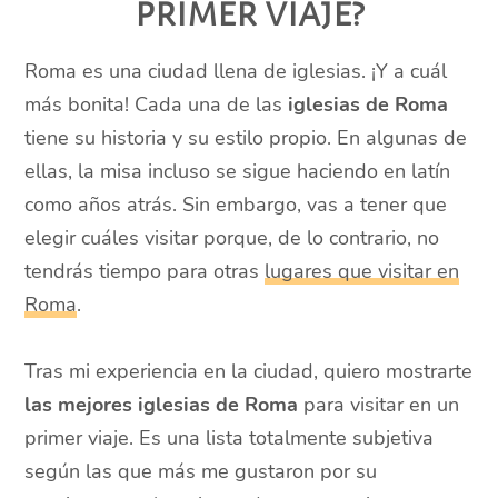
primer viaje?
Roma es una ciudad llena de iglesias. ¡Y a cuál
más bonita! Cada una de las
iglesias de Roma
tiene su historia y su estilo propio. En algunas de
ellas, la misa incluso se sigue haciendo en latín
como años atrás. Sin embargo, vas a tener que
elegir cuáles visitar porque, de lo contrario, no
tendrás tiempo para otras
lugares que visitar en
Roma
.
Tras mi experiencia en la ciudad, quiero mostrarte
las mejores iglesias de Roma
para visitar en un
primer viaje. Es una lista totalmente subjetiva
según las que más me gustaron por su