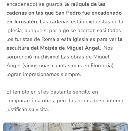
encadenado) se guarda
la reliquia de las
cadenas en las que San Pedro fue encadenado
en Jerusalén
. Las cadenas están expuestas en la
iglesia, aunque si por algo se acercan casi todos
los turistas de Roma a esta iglesia es para ver
la
escultura del Moisés de Miguel Ángel
. ¡Nos
sorprendió muchísimo! Las obras de Miguel
Ángel (vimos unas cuantas más en Florencia)
logran impresionarnos siempre.
El templo en sí es bastante sencillo en
comparación a otros, pero las obras de su interior
justifican su visita.