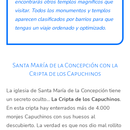
encontrarás otros templos magníficos que
visitar. Todos los monumentos y templos
aparecen clasificados por barrios para que
tengas un viaje ordenado y optimizado.
Santa María de la Concepción con la
Cripta de los Capuchinos
La iglesia de Santa María de la Concepción tiene
un secreto oculto…
La Cripta de los Capuchinos
.
En esta cripta hay enterrados más de 4.000
monjes Capuchinos con sus huesos al
descubierto. La verdad es que nos dio mal rollito