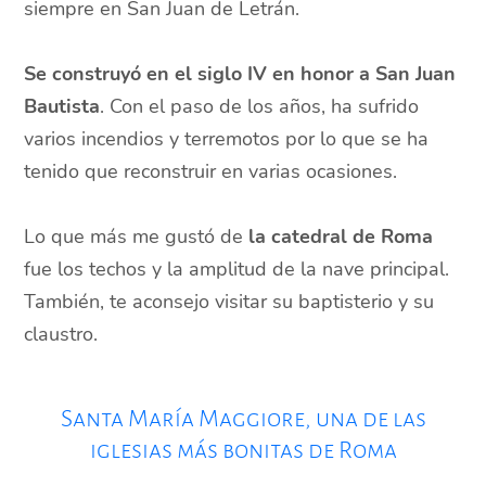
siempre en San Juan de Letrán.
Se construyó en el siglo IV en honor a San Juan
Bautista
. Con el paso de los años, ha sufrido
varios incendios y terremotos por lo que se ha
tenido que reconstruir en varias ocasiones.
Lo que más me gustó de
la catedral de Roma
fue los techos y la amplitud de la nave principal.
También, te aconsejo visitar su baptisterio y su
claustro.
Santa María Maggiore, una de las
iglesias más bonitas de Roma