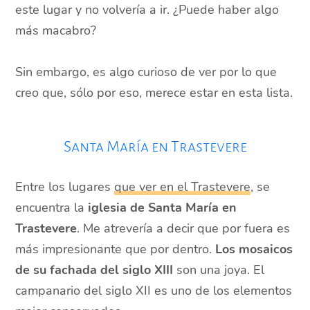
este lugar y no volvería a ir. ¿Puede haber algo
más macabro?
Sin embargo, es algo curioso de ver por lo que
creo que, sólo por eso, merece estar en esta lista.
Santa María en Trastevere
Entre los lugares
que ver en el Trastevere
, se
encuentra la
iglesia de Santa María en
Trastevere
. Me atrevería a decir que por fuera es
más impresionante que por dentro.
Los mosaicos
de su fachada del siglo XIII
son una joya. El
campanario del siglo XII es uno de los elementos