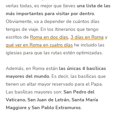
verlas todas, es mejor que lleves
una lista de las
más importantes para visitar por dentro
.
Obviamente, va a depender de cuántos días
tengas de viaje. En los itinerarios que tengo
escritos de
Roma en dos días
,
3 días en Roma
y
qué ver en Roma en cuatro días
he incluido las
iglesias para que las rutas estén optimizadas.
Además, en Roma están
las únicas 4 basílicas
mayores del mundo
. Es decir, las basílicas que
tienen un altar mayor reservado para el Papa.
Las basílicas mayores son:
San Pedro del
Vaticano, San Juan de Letrán, Santa María
Maggiore y San Pablo Extramuros
.