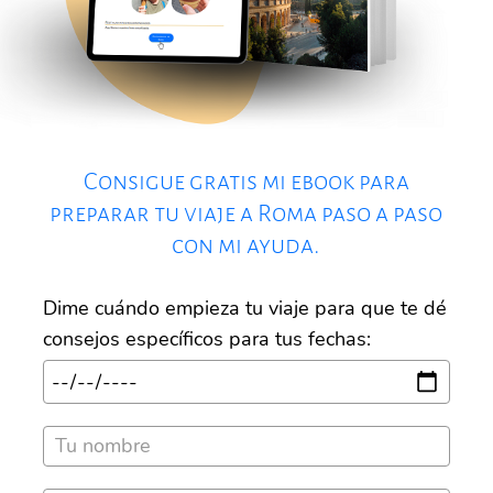
Consigue gratis mi ebook para
preparar tu viaje a Roma paso a paso
con mi ayuda.
Dime cuándo empieza tu viaje para que te dé
consejos específicos para tus fechas: