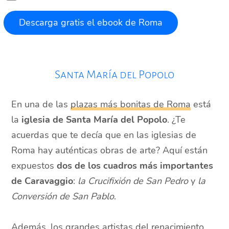
Santa María del Popolo
En una de las
plazas más bonitas de Roma
está
la
iglesia de Santa María del Popolo
. ¿Te
acuerdas que te decía que en las iglesias de
Roma hay auténticas obras de arte? Aquí están
expuestos
dos de los cuadros más importantes
de Caravaggio
:
la Crucifixión de San Pedro
y
la
Conversión de San Pablo
.
Además, los grandes artistas del renacimiento