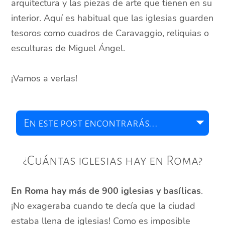
arquitectura y las piezas de arte que tienen en su
interior. Aquí es habitual que las iglesias guarden
tesoros como cuadros de Caravaggio, reliquias o
esculturas de Miguel Ángel.
¡Vamos a verlas!
¿Cuántas iglesias hay en Roma?
En Roma hay más de 900 iglesias y basílicas
.
¡No exageraba cuando te decía que la ciudad
estaba llena de iglesias! Como es imposible