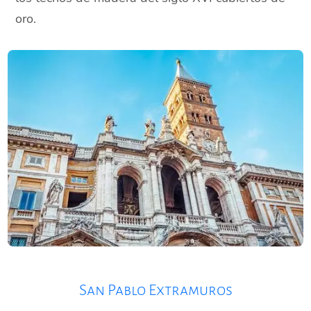
oro.
San Pablo Extramuros