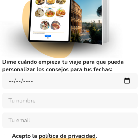
Dime cuándo empieza tu viaje para que pueda
personalizar los consejos para tus fechas:
Nombre
Email
Acepto la
política de privacidad
.