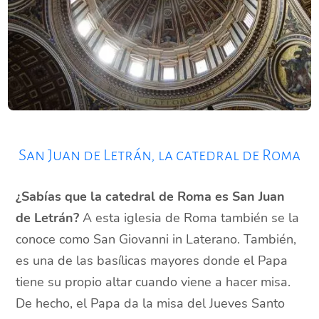
San Juan de Letrán, la catedral de Roma
¿Sabías que la catedral de Roma es San Juan
de Letrán?
A esta iglesia de Roma también se la
conoce como San Giovanni in Laterano. También,
es una de las basílicas mayores donde el Papa
tiene su propio altar cuando viene a hacer misa.
De hecho, el Papa da la misa del Jueves Santo