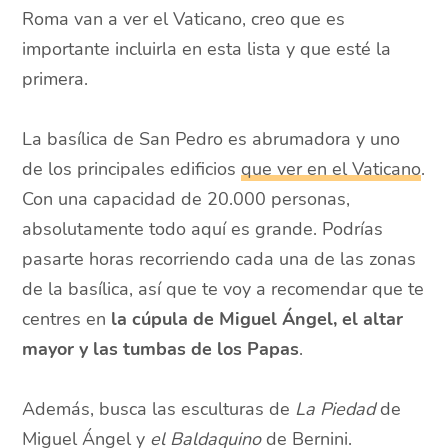
Roma van a ver el Vaticano, creo que es
importante incluirla en esta lista y que esté la
primera.
La basílica de San Pedro es abrumadora y uno
de los principales edificios
que ver en el Vaticano
.
Con una capacidad de 20.000 personas,
absolutamente todo aquí es grande. Podrías
pasarte horas recorriendo cada una de las zonas
de la basílica, así que te voy a recomendar que te
centres en
la cúpula de Miguel Ángel, el altar
mayor y las tumbas de los Papas
.
Además, busca las esculturas de
La Piedad
de
Miguel Ángel y
el Baldaquino
de Bernini.