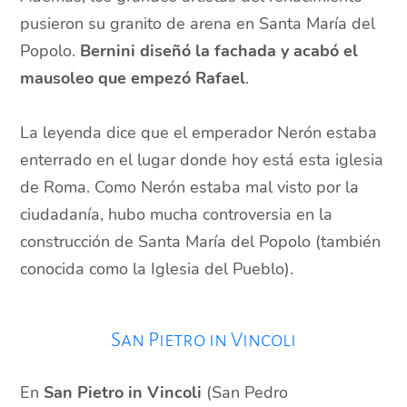
pusieron su granito de arena en Santa María del
Popolo.
Bernini diseñó la fachada y acabó el
mausoleo que empezó Rafael
.
La leyenda dice que el emperador Nerón estaba
enterrado en el lugar donde hoy está esta iglesia
de Roma. Como Nerón estaba mal visto por la
ciudadanía, hubo mucha controversia en la
construcción de Santa María del Popolo (también
conocida como la Iglesia del Pueblo).
San Pietro in Vincoli
En
San Pietro in Vincoli
(San Pedro