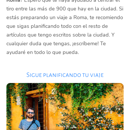
tiro entre las más de 900 que hay en la ciudad. Si
estás preparando un viaje a Roma, te recomiendo
que sigas planificando todo con el resto de
artículos que tengo escritos sobre la ciudad. Y
cualquier duda que tengas, ¡escríbeme! Te
ayudaré en todo lo que pueda.
Sigue planificando tu viaje