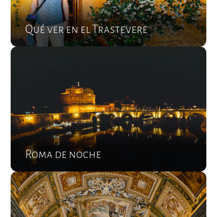
Qué ver en el Trastevere
Roma de noche