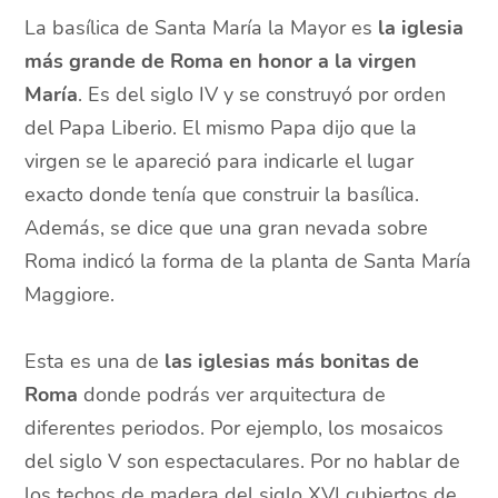
La basílica de Santa María la Mayor es
la iglesia
más grande de Roma en honor a la virgen
María
. Es del siglo IV y se construyó por orden
del Papa Liberio. El mismo Papa dijo que la
virgen se le apareció para indicarle el lugar
exacto donde tenía que construir la basílica.
Además, se dice que una gran nevada sobre
Roma indicó la forma de la planta de Santa María
Maggiore.
Esta es una de
las iglesias más bonitas de
Roma
donde podrás ver arquitectura de
diferentes periodos. Por ejemplo, los mosaicos
del siglo V son espectaculares. Por no hablar de
los techos de madera del siglo XVI cubiertos de