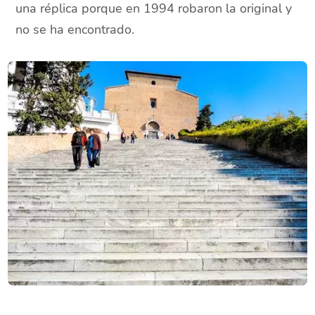
una réplica porque en 1994 robaron la original y
no se ha encontrado.