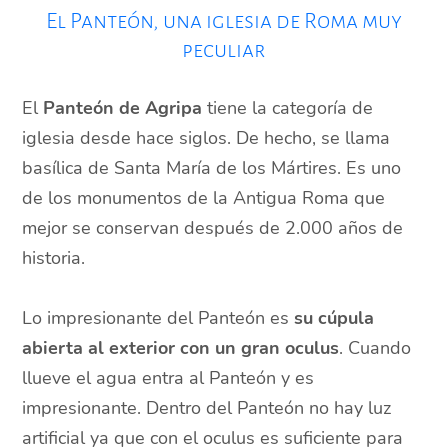
El Panteón, una iglesia de Roma muy
peculiar
El
Panteón de Agripa
tiene la categoría de
iglesia desde hace siglos. De hecho, se llama
basílica de Santa María de los Mártires. Es uno
de los monumentos de la Antigua Roma que
mejor se conservan después de 2.000 años de
historia.
Lo impresionante del Panteón es
su cúpula
abierta al exterior con un gran oculus
. Cuando
llueve el agua entra al Panteón y es
impresionante. Dentro del Panteón no hay luz
artificial ya que con el oculus es suficiente para