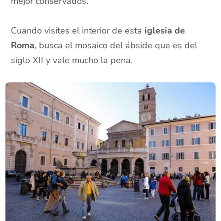
mejor conservados.
Cuando visites el interior de esta
iglesia de
Roma
, busca el mosaico del ábside que es del
siglo XII y vale mucho la pena.