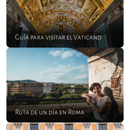
Guía para visitar el Vaticano
Ruta de un día en Roma