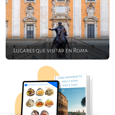
Lugares que visitar en Roma