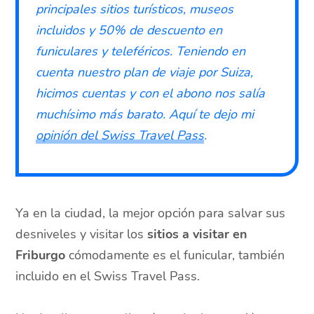
principales sitios turísticos, museos
incluidos y 50% de descuento en
funiculares y teleféricos. Teniendo en
cuenta nuestro plan de viaje por Suiza,
hicimos cuentas y con el abono nos salía
muchísimo más barato. Aquí te dejo mi
opinión del Swiss Travel Pass
.
Ya en la ciudad, la mejor opción para salvar sus
desniveles y visitar los
sitios a visitar en
Friburgo
cómodamente es el funicular, también
incluido en el Swiss Travel Pass.