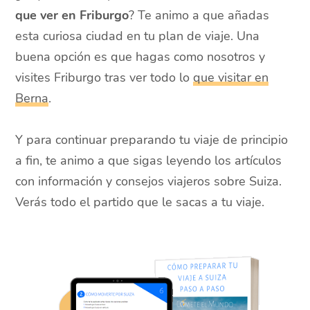
que ver en Friburgo
? Te animo a que añadas
esta curiosa ciudad en tu plan de viaje. Una
buena opción es que hagas como nosotros y
visites Friburgo tras ver todo lo
que visitar en
Berna
.
Y para continuar preparando tu viaje de principio
a fin, te animo a que sigas leyendo los artículos
con información y consejos viajeros sobre Suiza.
Verás todo el partido que le sacas a tu viaje.