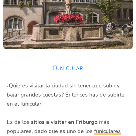
Funicular
¿Quieres visitar la ciudad sin tener que subir y
bajar grandes cuestas? Entonces has de subirte
en el funicular.
Es de los
sitios a visitar en Friburgo
más
populares, dado que es uno de los
funiculares