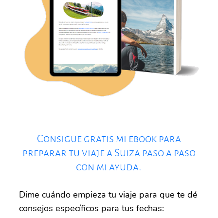
Consigue gratis mi ebook para
preparar tu viaje a Suiza paso a paso
con mi ayuda.
Dime cuándo empieza tu viaje para que te dé
consejos específicos para tus fechas: