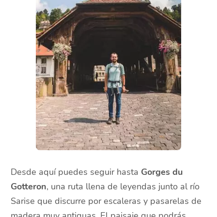
Desde aquí puedes seguir hasta
Gorges du
Gotteron
, una ruta llena de leyendas junto al río
Sarise que discurre por escaleras y pasarelas de
madera muy antiguas. El paisaje que podrás