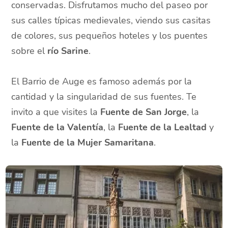
conservadas. Disfrutamos mucho del paseo por
sus calles típicas medievales, viendo sus casitas
de colores, sus pequeños hoteles y los puentes
sobre el
río Sarine
.
El Barrio de Auge es famoso además por la
cantidad y la singularidad de sus fuentes. Te
invito a que visites la
Fuente de San Jorge
, la
Fuente de la Valentía
, la
Fuente de la Lealtad
y
la
Fuente de la Mujer Samaritana
.