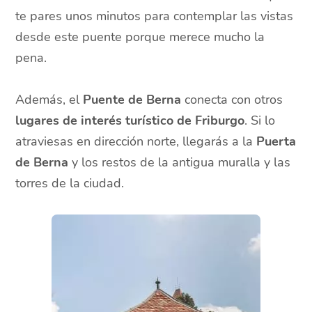
te pares unos minutos para contemplar las vistas
desde este puente porque merece mucho la
pena.
Además, el
Puente de Berna
conecta con otros
lugares de interés turístico de Friburgo
. Si lo
atraviesas en dirección norte, llegarás a la
Puerta
de Berna
y los restos de la antigua muralla y las
torres de la ciudad.