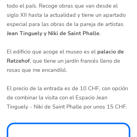
todo el país. Recoge obras que van desde el
siglo XII hasta la actualidad y tiene un apartado
especial para las obras de la pareja de artistas
Jean Tinguely y Niki de Saint Phalle
.
El edificio que acoge el museo es el
palacio de
Ratzehof
, que tiene un jardín francés lleno de
rosas que me encandiló.
El precio de la entrada es de 10 CHF, con opción
de combinar la visita con el Espacio Jean
Tinguely - Niki de Saint Phalle por unos 15 CHF.