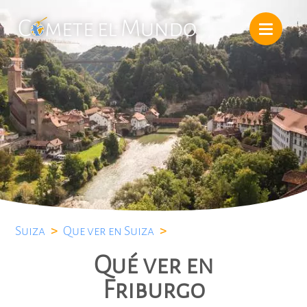
Suiza
>
Que ver en Suiza
>
Qué ver en
Friburgo