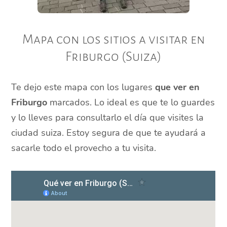
Mapa con los sitios a visitar en
Friburgo (Suiza)
Te dejo este mapa con los lugares
que ver en
Friburgo
marcados. Lo ideal es que te lo guardes
y lo lleves para consultarlo el día que visites la
ciudad suiza. Estoy segura de que te ayudará a
sacarle todo el provecho a tu visita.