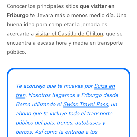
Conocer los principales sitios
que visitar en
Friburgo
te llevará más o menos medio día. Una
buena idea para completar la jornada es
acercarte a
visitar el Castillo de Chillon
, que se
encuentra a escasa hora y media en transporte
público.
Te aconsejo que te muevas por
Suiza en
tren
. Nosotros llegamos a Friburgo desde
Berna utilizando el
Swiss Travel Pass
, un
abono que te incluye todo el transporte
público del país: trenes, autobuses y
barcos. Así como la entrada a los