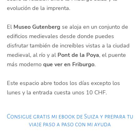
evolución de la imprenta.
El
Museo Gutenberg
se aloja en un conjunto de
edificios medievales desde donde puedes
disfrutar también de increíbles vistas a la ciudad
medieval, al río y al
Pont de la Poya
, el puente
más moderno
que ver en Friburgo
.
Este espacio abre todos los días excepto los
lunes y la entrada cuesta unos 10 CHF.
Consigue gratis mi ebook de Suiza y prepara tu
viaje paso a paso con mi ayuda