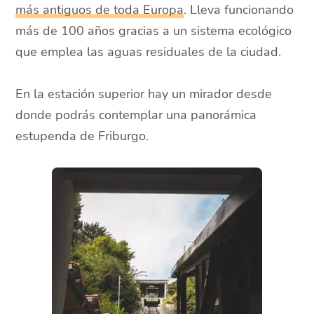
más antiguos de toda Europa
. Lleva funcionando
más de 100 años gracias a un sistema ecológico
que emplea las aguas residuales de la ciudad.
En la estación superior hay un mirador desde
donde podrás contemplar una panorámica
estupenda de Friburgo.