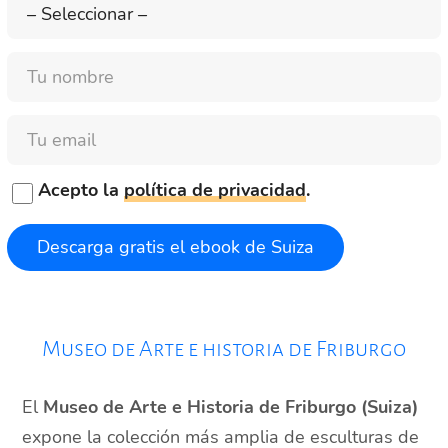
Nombre
Email
Acepto la
política de privacidad
.
Museo de Arte e historia de Friburgo
El
Museo de Arte e Historia de Friburgo (Suiza)
expone la colección más amplia de esculturas de