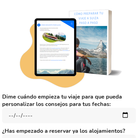
Dime cuándo empieza tu viaje para que pueda
personalizar los consejos para tus fechas:
¿Has empezado a reservar ya los alojamientos?