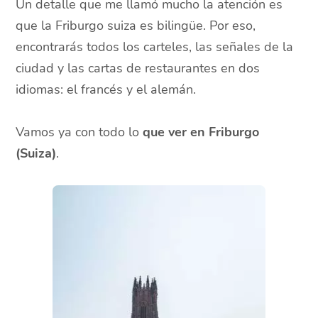
Un detalle que me llamó mucho la atención es
que la Friburgo suiza es bilingüe. Por eso,
encontrarás todos los carteles, las señales de la
ciudad y las cartas de restaurantes en dos
idiomas: el francés y el alemán.
Vamos ya con todo lo
que ver en Friburgo
(Suiza)
.