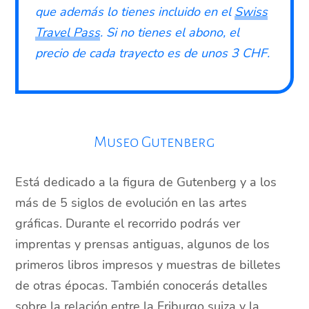
que además lo tienes incluido en el
Swiss
Travel Pass
. Si no tienes el abono, el
precio de cada trayecto es de unos 3 CHF.
Museo Gutenberg
Está dedicado a la figura de Gutenberg y a los
más de 5 siglos de evolución en las artes
gráficas. Durante el recorrido podrás ver
imprentas y prensas antiguas, algunos de los
primeros libros impresos y muestras de billetes
de otras épocas. También conocerás detalles
sobre la relación entre la Friburgo suiza y la