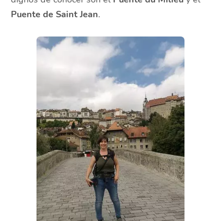
Puente de Saint Jean
.