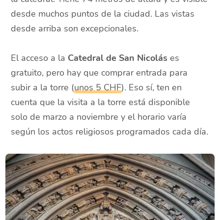
desde muchos puntos de la ciudad. Las vistas
desde arriba son excepcionales.
El acceso a la
Catedral de San Nicolás
es
gratuito, pero hay que comprar entrada para
subir a la torre (
unos 5 CHF
). Eso sí, ten en
cuenta que la visita a la torre está disponible
solo de marzo a noviembre y el horario varía
según los actos religiosos programados cada día.