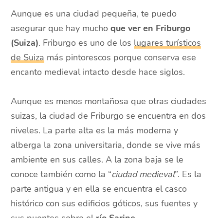
Aunque es una ciudad pequeña, te puedo
asegurar que hay mucho
que ver en Friburgo
(Suiza)
. Friburgo es uno de los
lugares turísticos
de Suiza
más pintorescos porque conserva ese
encanto medieval intacto desde hace siglos.
Aunque es menos montañosa que otras ciudades
suizas, la ciudad de Friburgo se encuentra en dos
niveles. La parte alta es la más moderna y
alberga la zona universitaria, donde se vive más
ambiente en sus calles. A la zona baja se le
conoce también como la “
ciudad medieval
”. Es la
parte antigua y en ella se encuentra el casco
histórico con sus edificios góticos, sus fuentes y