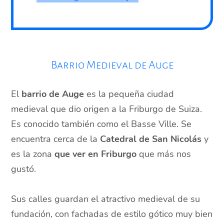
Barrio Medieval de Auge
El
barrio de Auge
es la pequeña ciudad
medieval que dio origen a la Friburgo de Suiza.
Es conocido también como el Basse Ville. Se
encuentra cerca de la
Catedral de San Nicolás
y
es la zona
que ver en Friburgo
que más nos
gustó.
Sus calles guardan el atractivo medieval de su
fundación, con fachadas de estilo gótico muy bien