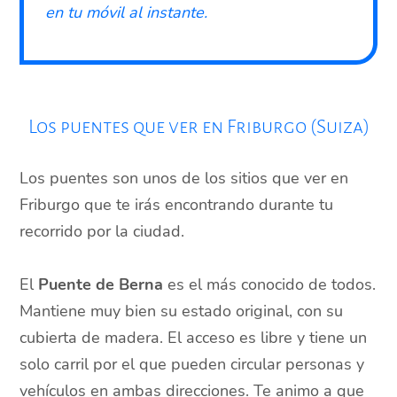
en tu móvil al instante.
Los puentes que ver en Friburgo (Suiza)
Los puentes son unos de los sitios que ver en
Friburgo que te irás encontrando durante tu
recorrido por la ciudad.
El
Puente de Berna
es el más conocido de todos.
Mantiene muy bien su estado original, con su
cubierta de madera. El acceso es libre y tiene un
solo carril por el que pueden circular personas y
vehículos en ambas direcciones. Te animo a que