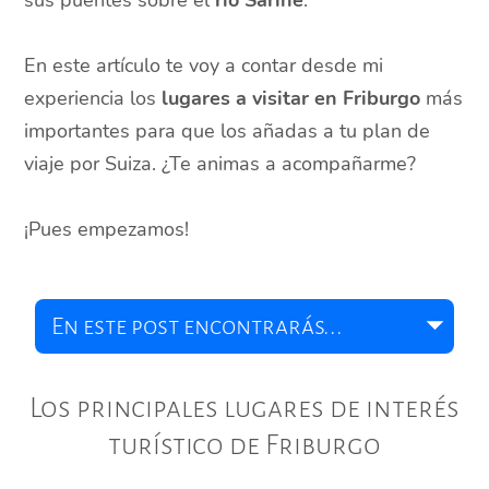
sus puentes sobre el
río Sarine
.
En este artículo te voy a contar desde mi
experiencia los
lugares a visitar en Friburgo
más
importantes para que los añadas a tu plan de
viaje por Suiza. ¿Te animas a acompañarme?
¡Pues empezamos!
Los principales lugares de interés
turístico de Friburgo