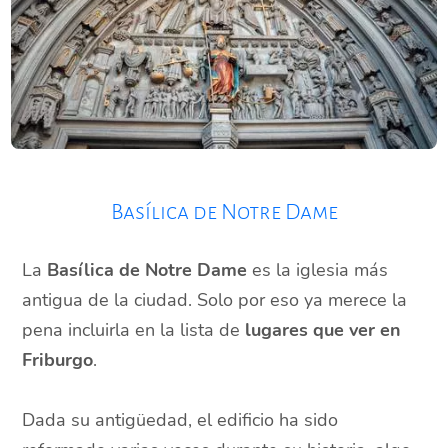
Basílica de Notre Dame
La
Basílica de Notre Dame
es la iglesia más
antigua de la ciudad. Solo por eso ya merece la
pena incluirla en la lista de
lugares que ver en
Friburgo
.
Dada su antigüedad, el edificio ha sido