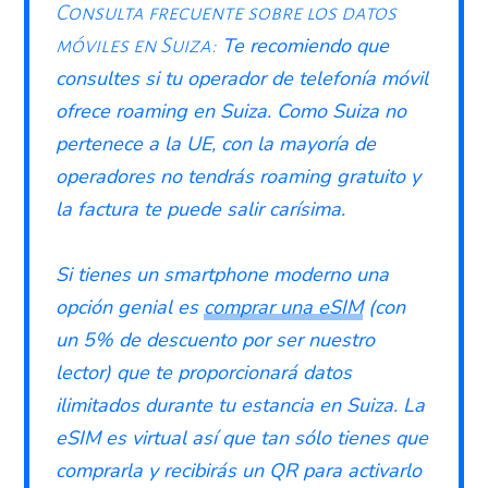
Consulta frecuente sobre los datos
Te recomiendo que
móviles en Suiza:
consultes si tu operador de telefonía móvil
ofrece roaming en Suiza. Como Suiza no
pertenece a la UE, con la mayoría de
operadores no tendrás roaming gratuito y
la factura te puede salir carísima.
Si tienes un smartphone moderno una
opción genial es
comprar una eSIM
(con
un 5% de descuento por ser nuestro
lector) que te proporcionará datos
ilimitados durante tu estancia en Suiza. La
eSIM es virtual así que tan sólo tienes que
comprarla y recibirás un QR para activarlo