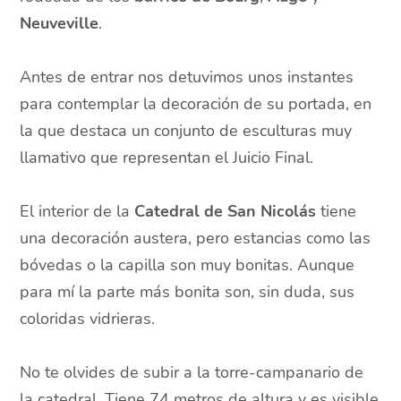
Neuveville
.
Antes de entrar nos detuvimos unos instantes
para contemplar la decoración de su portada, en
la que destaca un conjunto de esculturas muy
llamativo que representan el Juicio Final.
El interior de la
Catedral de San Nicolás
tiene
una decoración austera, pero estancias como las
bóvedas o la capilla son muy bonitas. Aunque
para mí la parte más bonita son, sin duda, sus
coloridas vidrieras.
No te olvides de subir a la torre-campanario de
la catedral. Tiene 74 metros de altura y es visible