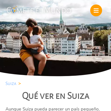
Suiza
>
Qué ver en Suiza
Aunque Suiza pueda parecer un país pequeño,