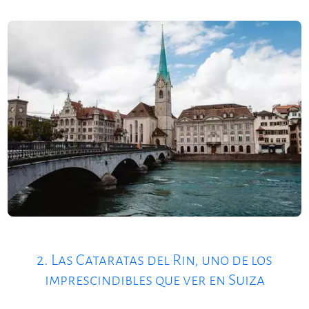
2. Las Cataratas del Rin, uno de los
imprescindibles que ver en Suiza