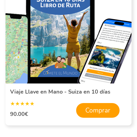
Viaje Llave en Mano - Suiza en 10 días
★★★★★
Comprar
90.00€