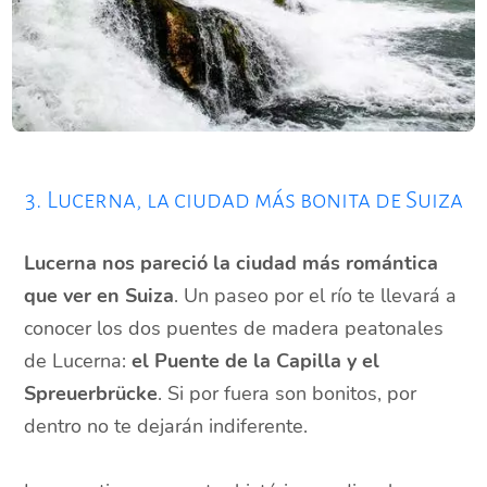
3. Lucerna, la ciudad más bonita de Suiza
Lucerna nos pareció la ciudad más romántica
que ver en Suiza
. Un paseo por el río te llevará a
conocer los dos puentes de madera peatonales
de Lucerna:
el Puente de la Capilla y el
Spreuerbrücke
. Si por fuera son bonitos, por
dentro no te dejarán indiferente.