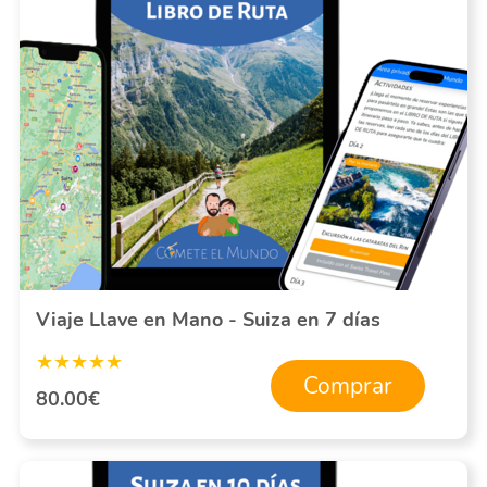
Viaje Llave en Mano - Suiza en 7 días
★★★★★
Comprar
80.00€