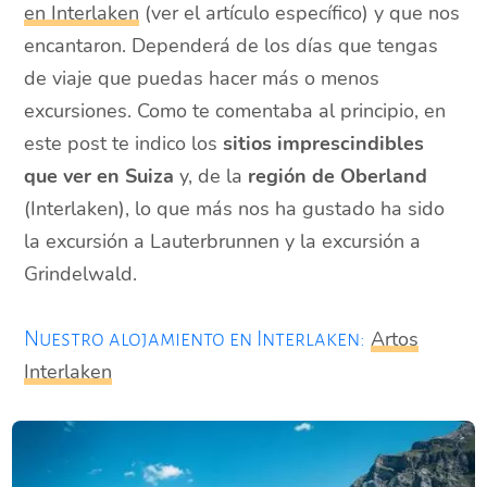
en Interlaken
(ver el artículo específico) y que nos
encantaron. Dependerá de los días que tengas
de viaje que puedas hacer más o menos
excursiones. Como te comentaba al principio, en
este post te indico los
sitios imprescindibles
que ver en Suiza
y, de la
región de Oberland
(Interlaken), lo que más nos ha gustado ha sido
la excursión a Lauterbrunnen y la excursión a
Grindelwald.
Artos
Nuestro alojamiento en Interlaken:
Interlaken