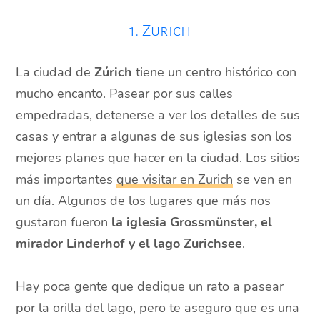
1. Zurich
La ciudad de
Zúrich
tiene un centro histórico con
mucho encanto. Pasear por sus calles
empedradas, detenerse a ver los detalles de sus
casas y entrar a algunas de sus iglesias son los
mejores planes que hacer en la ciudad. Los sitios
más importantes
que visitar en Zurich
se ven en
un día. Algunos de los lugares que más nos
gustaron fueron
la iglesia Grossmünster, el
mirador Linderhof y el lago Zurichsee
.
Hay poca gente que dedique un rato a pasear
por la orilla del lago, pero te aseguro que es una