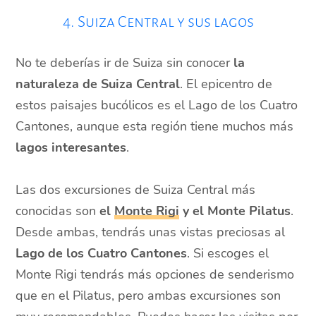
4. Suiza Central y sus lagos
No te deberías ir de Suiza sin conocer
la
naturaleza de Suiza Central
. El epicentro de
estos paisajes bucólicos es el Lago de los Cuatro
Cantones, aunque esta región tiene muchos más
lagos interesantes
.
Las dos excursiones de Suiza Central más
conocidas son
el
Monte Rigi
y el Monte Pilatus
.
Desde ambas, tendrás unas vistas preciosas al
Lago de los Cuatro Cantones
. Si escoges el
Monte Rigi tendrás más opciones de senderismo
que en el Pilatus, pero ambas excursiones son