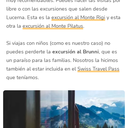
muy recomendables. Puedes hacer las visitas por
libre o con las excursiones que salen desde
Lucerna. Esta es la
excursión al Monte Rigi
y esta
otra la
excursión al Monte Pilatus
.
Si viajas con niños (como es nuestro caso) no
puedes perderte la
excursión al Brunni
, que es
un paraíso para las familias. Nosotros la hicimos
también al estar incluida en el
Swiss Travel Pass
que teníamos.