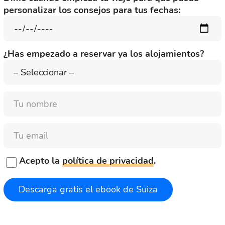
personalizar los consejos para tus fechas:
¿Has empezado a reservar ya los alojamientos?
Nombre
Email
Acepto la
política de privacidad
.