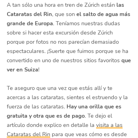
A tan sólo una hora en tren de Zúrich están
las
Cataratas del Rin
, que son
el salto de agua más
grande de Europa
. Teníamos nuestras dudas
sobre si hacer esta excursión desde Zúrich
porque por fotos no nos parecían demasiado
espectaculares. ¡Suerte que fuimos porque se ha
convertido en uno de nuestros sitios favoritos
que
ver en Suiza
!
Te aseguro que una vez que estás allí y te
acercas a las cataratas, sientes el estruendo y la
fuerza de las cataratas.
Hay una orilla que es
gratuita y otra que es de pago
. Te dejo el
artículo donde explico en detalle la
visita a las
Cataratas del Rin
para que veas cómo es desde