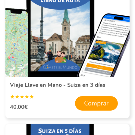
Viaje Llave en Mano - Suiza en 3 días
★★★★★
Comprar
40.00€