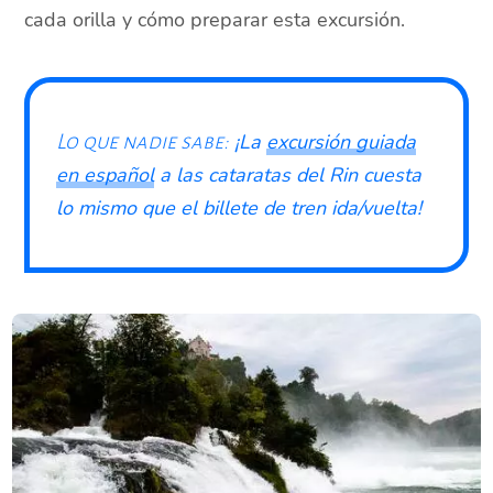
cada orilla y cómo preparar esta excursión.
¡La
excursión guiada
Lo que nadie sabe:
en español
a las cataratas del Rin cuesta
lo mismo que el billete de tren ida/vuelta!