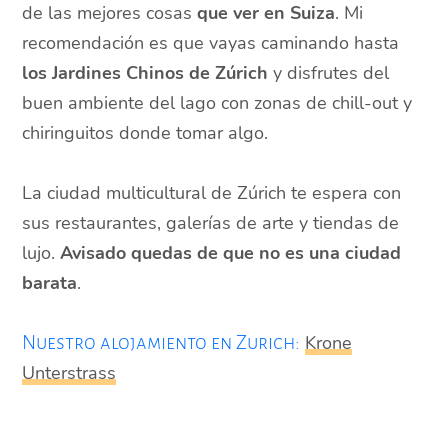
de las mejores cosas
que ver en Suiza
. Mi
recomendación es que vayas caminando hasta
los Jardines Chinos de Zúrich
y disfrutes del
buen ambiente del lago con zonas de chill-out y
chiringuitos donde tomar algo.
La ciudad multicultural de Zúrich te espera con
sus restaurantes, galerías de arte y tiendas de
lujo.
Avisado quedas de que no es una ciudad
barata
.
Krone
Nuestro alojamiento en Zurich:
Unterstrass