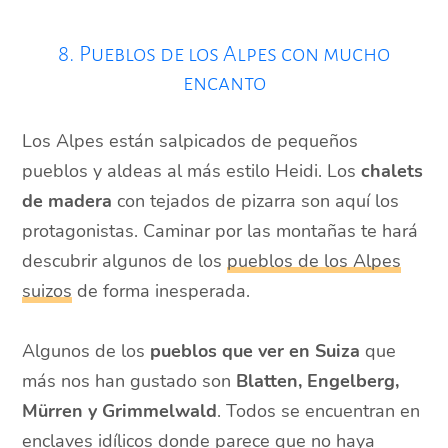
8. Pueblos de los Alpes con mucho
encanto
Los Alpes están salpicados de pequeños
pueblos y aldeas al más estilo Heidi. Los
chalets
de madera
con tejados de pizarra son aquí los
protagonistas. Caminar por las montañas te hará
descubrir algunos de los
pueblos de los Alpes
suizos
de forma inesperada.
Algunos de los
pueblos que ver en Suiza
que
más nos han gustado son
Blatten, Engelberg,
Mürren y Grimmelwald
. Todos se encuentran en
enclaves idílicos donde parece que no haya