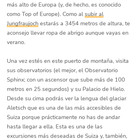
más alto de Europa (y, de hecho, es conocido
como Top of Europe). Como al
subir al
Jungfraujoch
estarás a 3454 metros de altura, te
aconsejo llevar ropa de abrigo aunque vayas en
verano.
Una vez estés en este puerto de montaña, visita
sus observatorios (el mejor, el Observatorio
Sphinx; con un ascensor que sube más de 100
metros en 25 segundos) y su Palacio de Hielo.
Desde su cima podrás ver la lengua del glaciar
Aletsch que es una de las más accesibles de
Suiza porque prácticamente no has de andar
hasta llegar a ella. Esta es una de las
excursiones más deseadas de Suiza y, también,