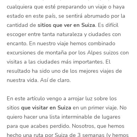
cualquiera que esté preparando un viaje o haya
estado en este país, se sentirá abrumado por la
cantidad de
sitios que ver en Suiza
. Es difícil
escoger entre tanta naturaleza y ciudades con
encanto. En nuestro viaje hemos combinado
excursiones de montaña por los Alpes suizos con
visitas a las ciudades más importantes. El
resultado ha sido uno de los mejores viajes de
nuestra vida. Así de claro.
En este artículo vengo a arrojar luz sobre los
sitios
que visitar en Suiza
en un primer viaje. No
quiero hacer una lista interminable de lugares
para que acabes perdido. Nosotros, que hemos
hecho una ruta por Suiza de 3 semanas (y hemos