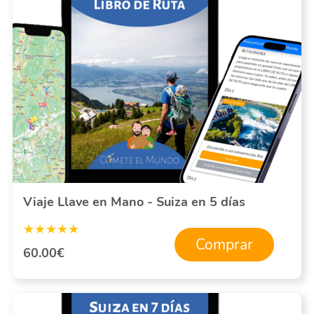
Viaje Llave en Mano - Suiza en 5 días
★★★★★
Comprar
60.00€