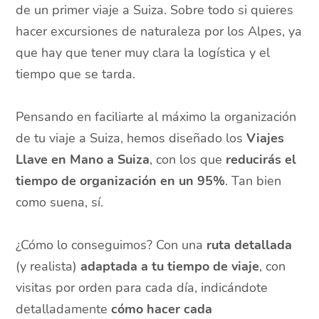
de un primer viaje a Suiza. Sobre todo si quieres
hacer excursiones de naturaleza por los Alpes, ya
que hay que tener muy clara la logística y el
tiempo que se tarda.
Pensando en faciliarte al máximo la organización
de tu viaje a Suiza, hemos diseñado los
Viajes
Llave en Mano a Suiza
, con los que
reducirás el
tiempo de organización en un 95%
. Tan bien
como suena, sí.
¿Cómo lo conseguimos? Con una
ruta detallada
(y realista)
adaptada a tu tiempo de viaje
, con
visitas por orden para cada día, indicándote
detalladamente
cómo hacer cada