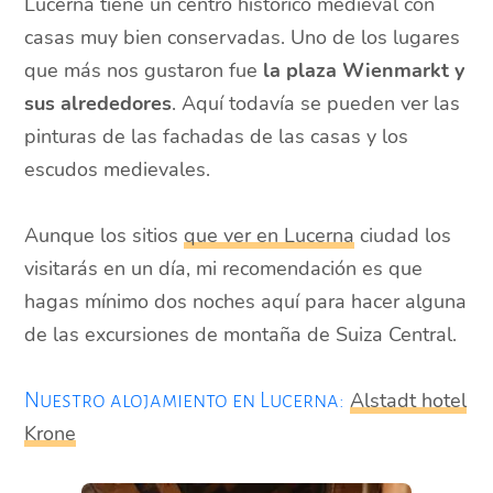
Lucerna tiene un centro histórico medieval con
casas muy bien conservadas. Uno de los lugares
que más nos gustaron fue
la plaza Wienmarkt y
sus alrededores
. Aquí todavía se pueden ver las
pinturas de las fachadas de las casas y los
escudos medievales.
Aunque los sitios
que ver en Lucerna
ciudad los
visitarás en un día, mi recomendación es que
hagas mínimo dos noches aquí para hacer alguna
de las excursiones de montaña de Suiza Central.
Alstadt hotel
Nuestro alojamiento en Lucerna:
Krone