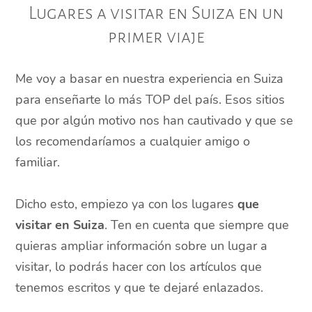
Lugares a visitar en Suiza en un
primer viaje
Me voy a basar en nuestra experiencia en Suiza
para enseñarte lo más TOP del país. Esos sitios
que por algún motivo nos han cautivado y que se
los recomendaríamos a cualquier amigo o
familiar.
Dicho esto, empiezo ya con los lugares
que
visitar en Suiza
. Ten en cuenta que siempre que
quieras ampliar información sobre un lugar a
visitar, lo podrás hacer con los artículos que
tenemos escritos y que te dejaré enlazados.