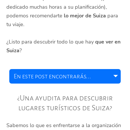
dedicado muchas horas a su planificación),
podemos recomendarte
lo mejor de Suiza
para
tu viaje.
¿Listo para descubrir todo lo que hay
que ver en
Suiza
?
¿Una ayudita para descubrir
lugares turísticos de Suiza?
Sabemos lo que es enfrentarse a la organización