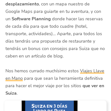
desplazamiento
, con un mapa nuestro de
Google Maps para guiarte en tu aventura, y con
un
Software Planning
donde hacer las reservas
de cada día para que todo cuadre (hotel,
transporte, actividades)... Aparte, para todos los
días tendrás una propuesta de restaurante y
tendrás un bonus con consejos para Suiza que no
caben en un artículo de blog.
Nos hemos currado muchísimo estos
Viajes Llave
en Mano
para que sean la herramienta definitiva
para hacer el mejor viaje por los sitios
que ver en
Suiza
.