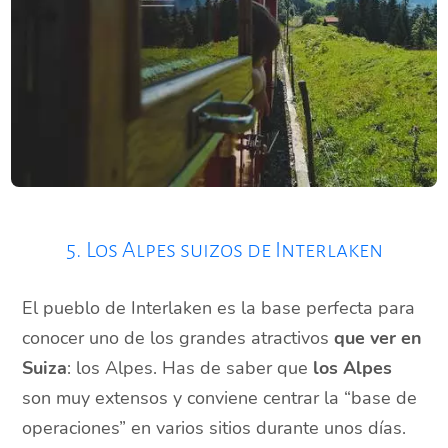
5. Los Alpes suizos de Interlaken
El pueblo de Interlaken es la base perfecta para
conocer uno de los grandes atractivos
que ver en
Suiza
: los Alpes. Has de saber que
los Alpes
son muy extensos y conviene centrar la “base de
operaciones” en varios sitios durante unos días.