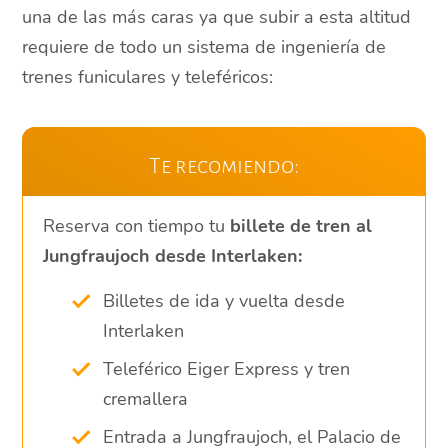
una de las más caras ya que subir a esta altitud
requiere de todo un sistema de ingeniería de
trenes funiculares y teleféricos:
Te recomiendo:
Reserva con tiempo tu
billete de tren al
Jungfraujoch desde Interlaken:
Billetes de ida y vuelta desde
Interlaken
Teleférico Eiger Express y tren
cremallera
Entrada a Jungfraujoch, el Palacio de