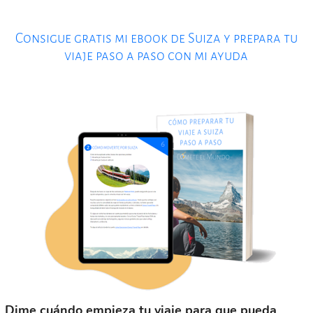
Consigue gratis mi ebook de Suiza y prepara tu
viaje paso a paso con mi ayuda
Dime cuándo empieza tu viaje para que pueda