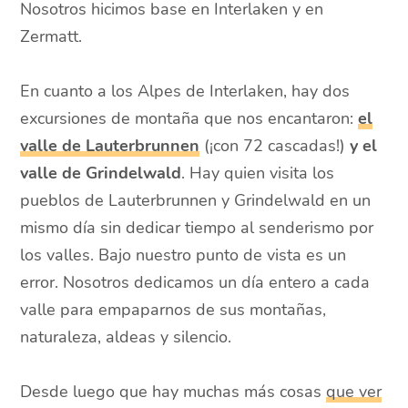
Nosotros hicimos base en Interlaken y en
Zermatt.
En cuanto a los Alpes de Interlaken, hay dos
excursiones de montaña que nos encantaron:
el
valle de Lauterbrunnen
(¡con 72 cascadas!)
y el
valle de Grindelwald
. Hay quien visita los
pueblos de Lauterbrunnen y Grindelwald en un
mismo día sin dedicar tiempo al senderismo por
los valles. Bajo nuestro punto de vista es un
error. Nosotros dedicamos un día entero a cada
valle para empaparnos de sus montañas,
naturaleza, aldeas y silencio.
Desde luego que hay muchas más cosas
que ver