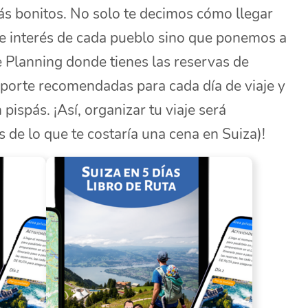
s bonitos. No solo te decimos cómo llegar
de interés de cada pueblo sino que ponemos a
e Planning donde tienes las reservas de
sporte recomendadas para cada día de viaje y
ispás. ¡Así, organizar tu viaje será
de lo que te costaría una cena en Suiza)!