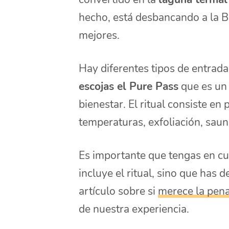
hecho, está desbancando a la B
mejores.
Hay diferentes tipos de entrad
escojas el Pure Pass
que es un 
bienestar. El ritual consiste en
temperaturas, exfoliación, sauna
Es importante que tengas en cu
incluye el ritual, sino que has 
artículo sobre si
merece la pen
de nuestra experiencia.