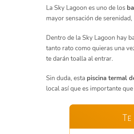
La Sky Lagoon es uno de los
ba
mayor sensación de serenidad, p
Dentro de la Sky Lagoon hay ba
tanto rato como quieras una ve
te darán toalla al entrar.
Sin duda, esta
piscina termal d
local así que es importante que
Te