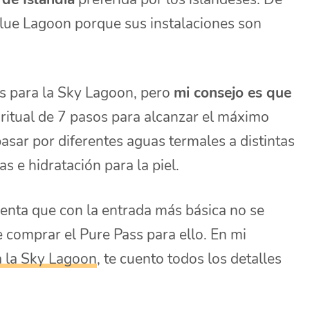
lue Lagoon porque sus instalaciones son
as para la Sky Lagoon, pero
mi consejo es que
ritual de 7 pasos para alcanzar el máximo
 pasar por diferentes aguas termales a distintas
s e hidratación para la piel.
enta que con la entrada más básica no se
de comprar el Pure Pass para ello. En mi
a la Sky Lagoon
, te cuento todos los detalles