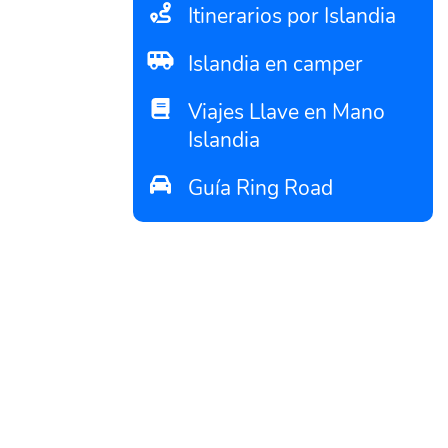
Itinerarios por Islandia
Islandia en camper
Viajes Llave en Mano
Islandia
Guía Ring Road