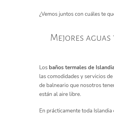
¿Vemos juntos con cuáles te q
Mejores aguas 
Los
baños termales de Islandi
las comodidades y servicios de
de balneario que nosotros tenem
están al aire libre.
En prácticamente toda Islandia 