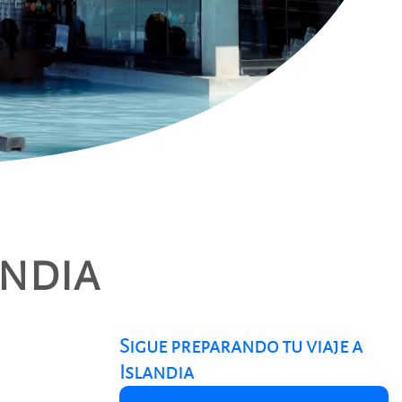
andia
Sigue preparando tu viaje a
Islandia