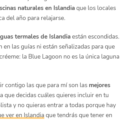
scinas naturales en Islandia
que los locales
a del año para relajarse.
guas termales de Islandia
están escondidas.
 en las guías ni están señalizadas para que
 créeme: la Blue Lagoon no es la única laguna
ir contigo las que para mí son las
mejores
a que decidas cuáles quieres incluir en tu
alista y no quieras entrar a todas porque hay
e ver en Islandia
que tendrás que tener en